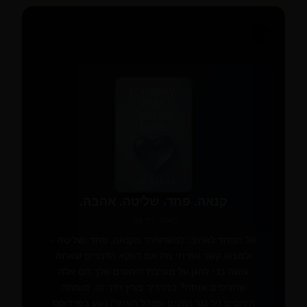
📚
📖
✨
קנאה. פחד. שליטה. אהבה.
מאת: ניר נגר
אל תפחד לאהוב: להשתחרר מקנאה, פחד ושליטה -
ולמצוא קשר אמיתי מה אם דווקא הדברים שאתה
עושה כדי להגן על מערכת היחסים שלך הם אלה
שהורסים אותה? במדריך פורץ דרך זה, מומחה
היחסים ניר נגר (מקים ומנהל האתר) נוגע בפרדוקס