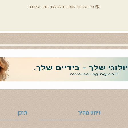
📚 כל הזכויות שמורות לגולשי אתר האהבה
ניווט מהיר
תוכן