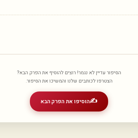
הסיפור עדיין לא נגמר! רוצים להוסיף את הפרק הבא?
הצטרפו לכותבים שלנו והמשיכו את הסיפור.
✍️
הוסיפו את הפרק הבא