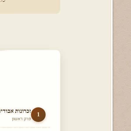
זכרונות אבודי
1
פרק ראשון