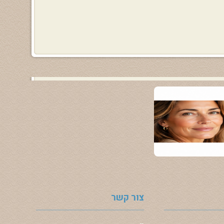
צור קשר