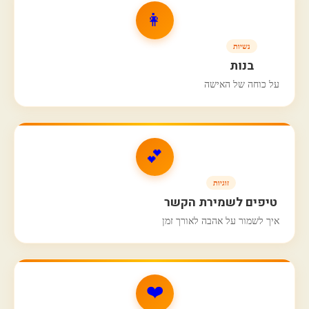
👩
נשיות
בנות
על כוחה של האישה
💕
זוגיות
טיפים לשמירת הקשר
איך לשמור על אהבה לאורך זמן
❤️