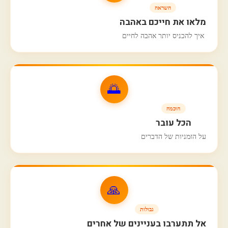
השראה
מלאו את חייכם באהבה
איך להכניס יותר אהבה לחיים
🌅
חוכמה
הכל עובר
על הזמניות של הדברים
🙏
גבולות
אל תתערבו בעניינים של אחרים