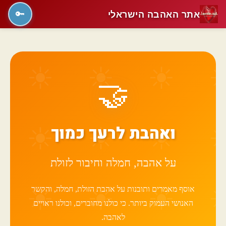
אתר האהבה הישראלי
🔑
🤝
ואהבת לרעך כמוך
על אהבה, חמלה וחיבור לזולת
אוסף מאמרים ותובנות על אהבת הזולת, חמלה, והקשר
האנושי העמוק ביותר. כי כולנו מחוברים, וכולנו ראויים
לאהבה.