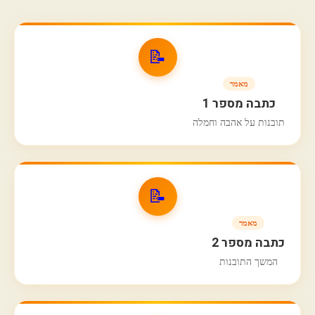
📝
מאמר
כתבה מספר 1
תובנות על אהבה וחמלה
📝
מאמר
כתבה מספר 2
המשך התובנות