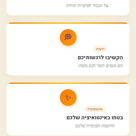
על הכבוד לפרטיות הזולת
💭
רגשות
הקשיבו לרגשותיכם
הם מנסים לומר לכם משהו
✨
אינטואיציה
בטחו באינטואיציה שלכם
החוכמה הפנימית שלכם