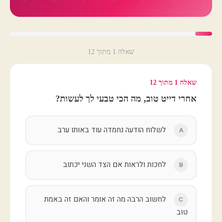
שאלה 1 מתוך 12
שאלה 1 מתוך 12
אחרי דייט טוב, מה הכי טבעי לך לעשות?
לשלוח הודעה נחמדה עוד באותו ערב
A
לחכות ולראות אם הצד השני יכתוב
B
לחשוב הרבה מה זה אומר והאם זה באמת
C
טוב