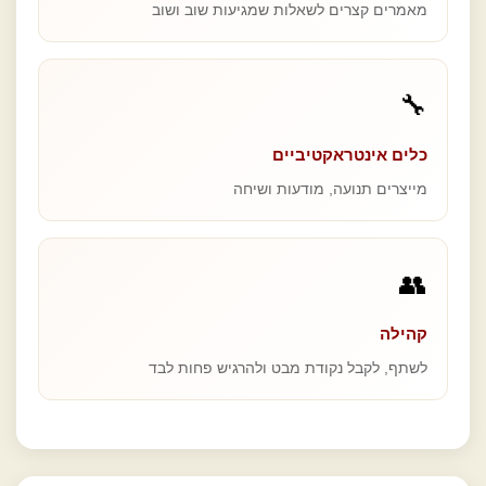
מאמרים קצרים לשאלות שמגיעות שוב ושוב
🔧
כלים אינטראקטיביים
מייצרים תנועה, מודעות ושיחה
👥
קהילה
לשתף, לקבל נקודת מבט ולהרגיש פחות לבד