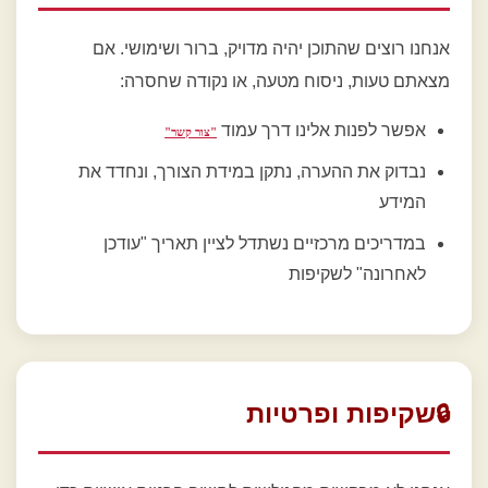
אנחנו רוצים שהתוכן יהיה מדויק, ברור ושימושי. אם
מצאתם טעות, ניסוח מטעה, או נקודה שחסרה:
אפשר לפנות אלינו דרך עמוד
"צור קשר"
נבדוק את ההערה, נתקן במידת הצורך, ונחדד את
המידע
במדריכים מרכזיים נשתדל לציין תאריך "עודכן
לאחרונה" לשקיפות
שקיפות ופרטיות
🔒