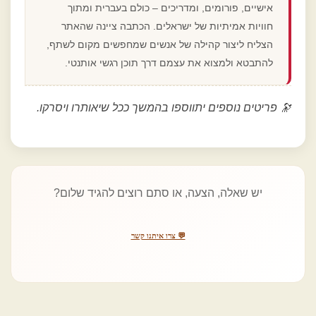
אישיים, פורומים, ומדריכים – כולם בעברית ומתוך
חוויות אמיתיות של ישראלים. הכתבה ציינה שהאתר
הצליח ליצור קהילה של אנשים שמחפשים מקום לשתף,
להתבטא ולמצוא את עצמם דרך תוכן רגשי אותנטי.
🔭 פריטים נוספים יתווספו בהמשך ככל שיאותרו ויסרקו.
יש שאלה, הצעה, או סתם רוצים להגיד שלום?
💬 צרו איתנו קשר