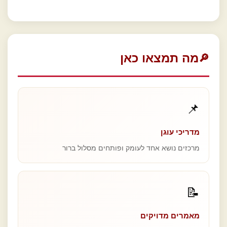
מה תמצאו כאן
🔎
📌
מדריכי עוגן
מרכזים נושא אחד לעומק ופותחים מסלול ברור
📝
מאמרים מדויקים