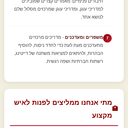
חיבורים פנימיים: מאמרים קצרים שמובילים
למדריכי עוגן, ומדריכי עוגן שמרכזים מסלול שלם
לנושא אחד.
משפרים ומעדכנים
- מדריכים מרכזיים
מתעדכנים מעת לעת כדי לחדד ניסוח, להוסיף
הבהרות, ולהתאים למציאות משתנה של דייטינג,
רשתות חברתיות ושפה רגשית.
מתי אנחנו ממליצים לפנות לאיש
🏥
מקצוע