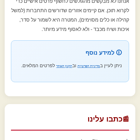
אנחנו לא מבקשים מהגולשים לחשוף פרטים אישיים כדי
לקרוא תוכן. אם קיימים אזורים שדורשים התחברות (למשל
קהילה או כלים מסוימים), המטרה היא לשמור על סדר,
איכות ושיח מכבד - ולא לאסוף מידע מיותר.
🛈 למידע נוסף
ניתן לעיין ב
וב
לפרטים המלאים.
מדיניות הפרטיות
תקנון האתר
כתבו עלינו
📰