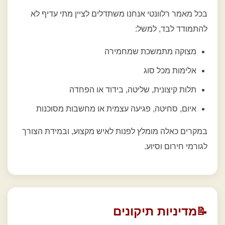
בכל מאמר רלוונטי אנחנו משתדלים לציין מתי עדיף לא
להתמודד לבד, למשל:
מצוקה מתמשכת שמחמירה
אלימות מכל סוג
תלות קיצונית, שליטה, בידוד או הפחדה
איום, סחיטה, פגיעה עצמית או מחשבות מסוכנות
במקרים כאלה מומלץ לפנות לאיש מקצוע, ובמידת הצורך
לגורמי חירום וסיוע.
מדיניות תיקונים
📝