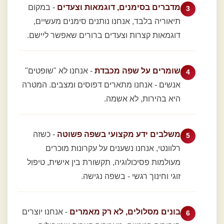
מדברים בסימנים, דוגמאות וצעדים
- במקום
תיאוריה בלבד, אנחנו נותנים סימנים מעשיים,
דוגמאות קצרות וצעדים ברורים שאפשר ליישם.
שומרים על שפה מכבדת
- אנחנו לא "שופטים"
אנשים - אנחנו מתארים דפוסים ומצבים. המטרה
היא בהירות, לא אשמה.
משלבים ידע מקצועי בשפה פשוטה
- כשזה
רלוונטי, אנחנו נשענים על עקרונות מוכרים
מעולמות פסיכולוגיה, תקשורת בין אישית, טיפול
זוגי וחינוך רגשי - בשפה נגישה.
בונים מסלולים, לא רק מאמרים
- אנחנו יוצרים