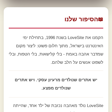
הסיפור שלנו
📖
הקמנו את LoveSite בשנת 1996, בתחילת ימי
האינטרנט בישראל, מתוך חלום פשוט: ליצור מקום
שמדבר אהבה באמת - בלי קלישאות, בלי הטפות, ובלי
לשפוט אנשים על הלב שלהם.
יש אתרים שנולדים מרעיון עסקי. ויש אתרים
שנולדים מפצע.
LoveSite נולד מאהבה נכזבת של ילד אחד, שהייתה