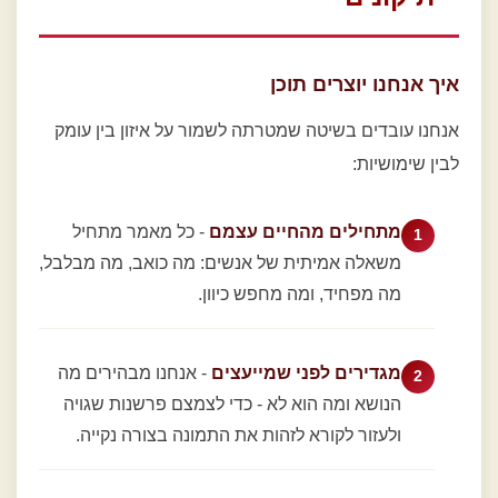
איך אנחנו יוצרים תוכן
אנחנו עובדים בשיטה שמטרתה לשמור על איזון בין עומק
לבין שימושיות:
מתחילים מהחיים עצמם
- כל מאמר מתחיל
משאלה אמיתית של אנשים: מה כואב, מה מבלבל,
מה מפחיד, ומה מחפש כיוון.
מגדירים לפני שמייעצים
- אנחנו מבהירים מה
הנושא ומה הוא לא - כדי לצמצם פרשנות שגויה
ולעזור לקורא לזהות את התמונה בצורה נקייה.