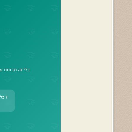
כלי זה מבוסס על
כלי