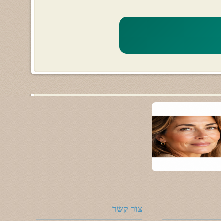
צור קשר