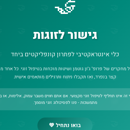
🤝
גישור לזוגות
כלי אינטראקטיבי לפתרון קונפליקטים ביחד
 מחקרים של פרופ' ג'ון גוטמן ושיטות מוכחות בטיפול זוגי. כל אחד 
קצר בנפרד, ואז תקבלו ניתוח ותרגילים מותאמים אישית.
 זה אינו תחליף לטיפול זוגי מקצועי. אם אתם חווים משבר עמוק, אלימות, או ב
מתמשכות - פנו לפסיכולוג זוגי מוסמך.
בואו נתחיל 💚