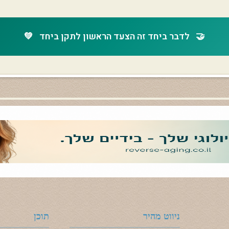
🤝
לדבר ביחד זה הצעד הראשון לתקן ביחד
💚
ניווט מהיר
תוכן