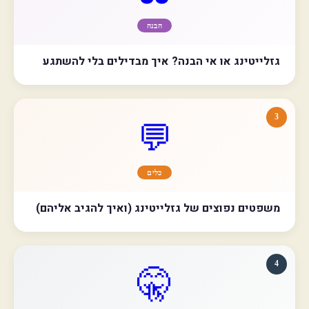
הבנה
גזלייטינג או אי הבנה? איך מבדילים בלי להשתגע
3
💬
כלים
משפטים נפוצים של גזלייטינג (ואיך להגיב אליהם)
4
🤫