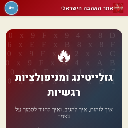
אתר האהבה הישראלי
🔑
🔥
גזלייטינג ומניפולציות
רגשיות
איך לזהות, איך להגיב, ואיך לחזור לסמוך על
עצמך