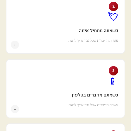
2
💘
כשאתה מתחיל איתה
עשרת הדיברות שכל גבר צריך לדעת
←
3
📱
כשאתם מדברים בטלפון
עשרת הדיברות שכל גבר צריך לדעת
←