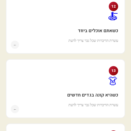
12
🍝
כשאתם אוכלים ביחד
עשרת הדיברות שכל גבר צריך לדעת
←
13
👗
כשהיא קונה בגדים חדשים
עשרת הדיברות שכל גבר צריך לדעת
←