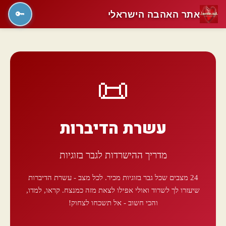
אתר האהבה הישראלי
🔑
📜
עשרת הדיברות
מדריך ההישרדות לגבר בזוגיות
24 מצבים שכל גבר בזוגיות מכיר. לכל מצב - עשרת הדיברות
שיעזרו לך לשרוד ואולי אפילו לצאת מזה כמנצח. קראו, למדו,
והכי חשוב - אל תשכחו לצחוק!