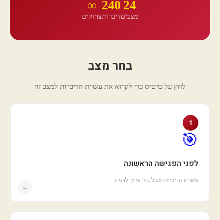
∞
240
24
מצבים
דיברות
צחוקים
בחר מצב
לחץ על כרטיס כדי לקרוא את עשרת הדיברות למצב זה
1
🎯
לפני הפגישה הראשונה
עשרת הדיברות שכל גבר צריך לדעת
←