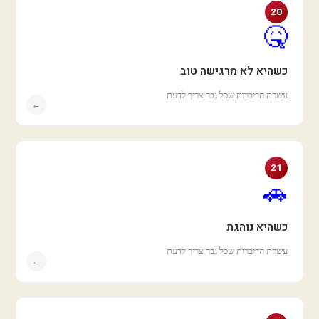
20
🤒
כשהיא לא מרגישה טוב
עשרת הדיברות שכל גבר צריך לדעת
←
21
🚗
כשהיא נוהגת
עשרת הדיברות שכל גבר צריך לדעת
←