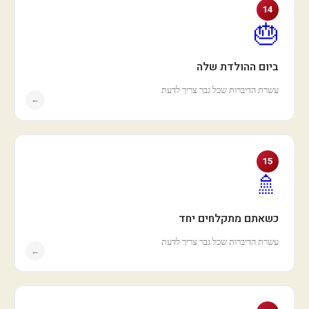
14
🎂
ביום ההולדת שלה
עשרת הדיברות שכל גבר צריך לדעת
←
15
🚿
כשאתם מתקלחים יחד
עשרת הדיברות שכל גבר צריך לדעת
←