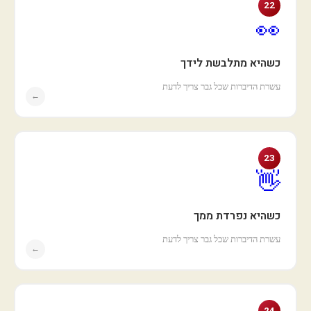
22
👀
כשהיא מתלבשת לידך
עשרת הדיברות שכל גבר צריך לדעת
←
23
👋
כשהיא נפרדת ממך
עשרת הדיברות שכל גבר צריך לדעת
←
24