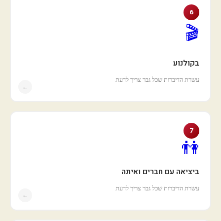
6
🎬
בקולנוע
עשרת הדיברות שכל גבר צריך לדעת
←
7
👫
ביציאה עם חברים ואיתה
עשרת הדיברות שכל גבר צריך לדעת
←