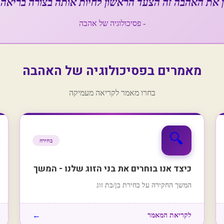
 את האהבה זה הצעד הראשון לחיות אותה בצורה בריאה 
- פסיכולוגיה של אהבה
מאמרים בפסיכולוגיה של האהבה
בחרו מאמר לקריאה מעמיקה
🔍
בחירה
כיצד אנו בוחרים את בני הזוג שלנו - המשך
המשך החקירה על בחירת בן/בת זוג
←
לקריאת המאמר