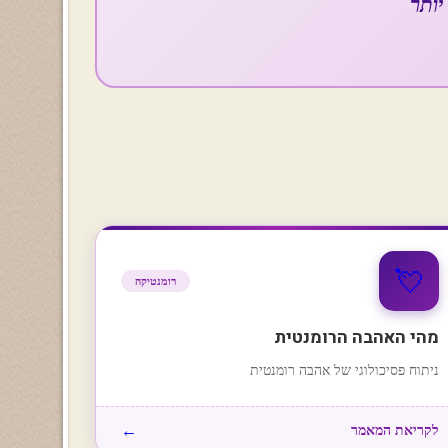
יותר
💘
רומנטיקה
מהי האהבה הרומנטית
ניתוח פסיכולוגי של אהבה רומנטית
←
לקריאת המאמר