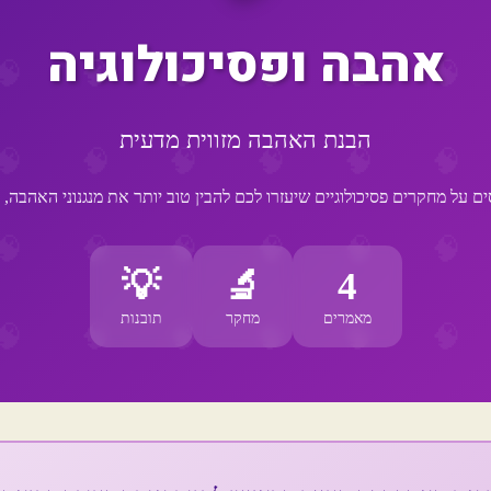
אהבה ופסיכולוגיה
הבנת האהבה מזווית מדעית
על מחקרים פסיכולוגיים שיעזרו לכם להבין טוב יותר את מנגנוני האהבה, ה
💡
🔬
4
מאמרים
מחקר
תובנות