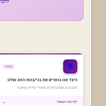
להבין
🎯
בחירה
כיצד אנו בוחרים את בני/בנות הזוג שלנו
המנגנונים הפסיכולוגיים מאחורי בחירת הפרטנר
←
לקריאת המאמר