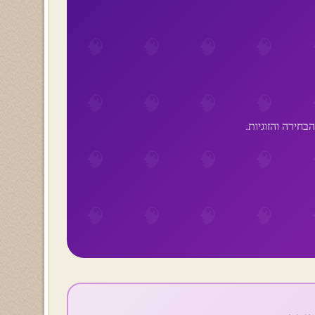
בחירה והזוגיות.