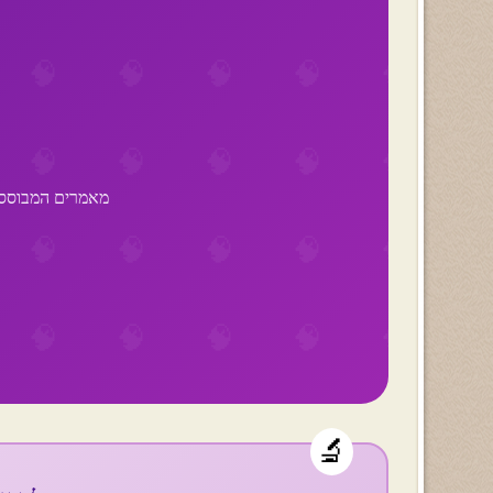
מאמרים המבוססים 