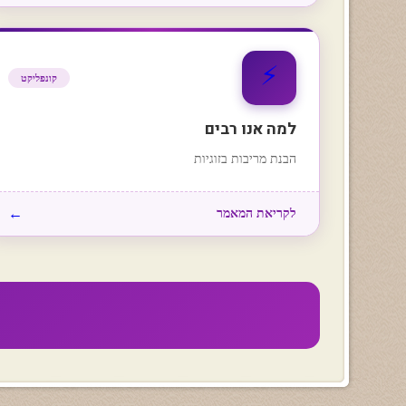
⚡
קונפליקט
למה אנו רבים
הבנת מריבות בזוגיות
←
לקריאת המאמר