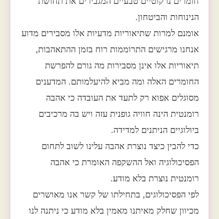
חומרים נרקוטיים טבעיים המגבירים את תחושת
הנינוחות והביטחון.
אומנם למרות שתיאוריות מדעיות אלו מסבירים מדוע
אנחנו מרגישים התרוממות רוח בזמן ההתאהבות,
תיאוריות אלו אינן מסבירות מה גורם להפרשת
החומרים האלה ומה מביא להיעלמותם. המדענים
מסוגלים אפוא רק לתעד את העובדה כי אהבה
רומנטית הינה חוויה גופנית עזה ויש בה מרכיבים
ביולוגיים הניתנים למדידה.
כדי להבין כיצד נוצרת אהבה עלינו לשוב לתחום
הפסיכולוגיה ואל ההשקפה האומרת כי אהבה
רומנטית נוצרת בלא מודע.
לפי הפסיכולוגים, בתחילתו של קשר אנו מאושרים
מכיוון שחלק מאיתנו מאמין בלא מודע כי ניתנה לנו