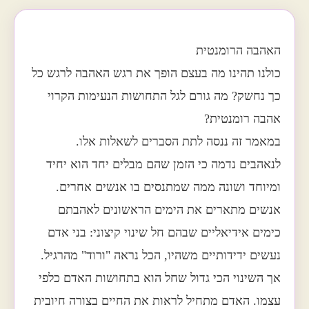
האהבה הרומנטית
כולנו תהינו מה בעצם הופך את רגש האהבה לרגש כל
כך נחשק? מה גורם לגל התחושות הנעימות הקרוי
אהבה רומנטית?
במאמר זה ננסה לתת הסברים לשאלות אלו.
לנאהבים נדמה כי הזמן שהם מבלים יחד הוא יחיד
ומיוחד ושונה ממה שמתנסים בו אנשים אחרים.
אנשים מתארים את הימים הראשונים לאהבתם
כימים אידיאליים שבהם חל שינוי קיצוני: בני אדם
נעשים ידידותיים משהיו, הכל נראה "ורוד" מהרגיל.
אך השינוי הכי גדול שחל הוא בתחושות האדם כלפי
עצמו. האדם מתחיל לראות את החיים בצורה חיובית