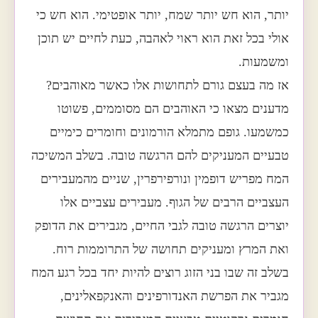
יותר, הוא חש יותר שמח, יותר אופטימי. הוא חש כי
אולי בכל זאת הוא ראוי לאהבה, כעת לחיים יש תוכן
ומשמעות.
אז מה בעצם גורם לתחושות אלו כאשר מאוהבים?
מדענים מצאו כי האוהבים הם מסוממים, פשוטו
כמשמעו. גופם מתמלא הורמונים וחומרים כימיים
טבעיים המעניקים להם הרגשה טובה. בשלב המשיכה
המח מפריש דופמין ונורפירפרין, שניים מהמעבירים
העצביים הרבים של הגוף. מעבירים עצביים אלו
יוצרים הרגשה טובה לגבי החיים, מגבירים את הדופק
ואת המרץ ומעניקים תחושה של התרוממות רוח.
בשלב זה שבו בני הזוג רוצים להיות יחד בכל רגע המח
מגביר את הפרשת האנדורפינים והאנקפאלינים,