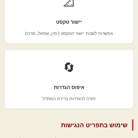
📐
יישור טקסט
אפשרות לשנות יישור הטקסט (ימין, שמאל, מרכז)
🔄
איפוס הגדרות
חזרה להגדרות ברירת המחדל
שימוש בתפריט הנגישות