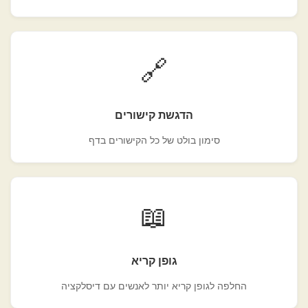
🔗
הדגשת קישורים
סימון בולט של כל הקישורים בדף
📖
גופן קריא
החלפה לגופן קריא יותר לאנשים עם דיסלקציה