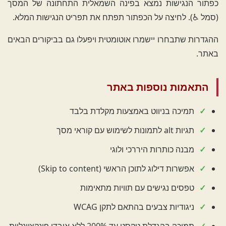
כפתור הנגישות נמצא בפינה השמאלית התחתונה של המסך
(סמל ♿). לחיצה על הכפתור תפתח את תפריט הנגישות המלא.
ההגדרות שתבחרו יישמרו אוטומטית ויפעלו גם בביקורים הבאים
באתר.
התאמות נוספות באתר
תמיכה בניווט באמצעות מקלדת בלבד
תגיות alt לתמונות לשימוש עם קוראי מסך
מבנה כותרות היררכי ולוגי
אפשרות דילוג לתוכן הראשי (Skip to content)
טפסים נגישים עם תוויות מתאימות
ניגודיות צבעים בהתאם לתקן WCAG