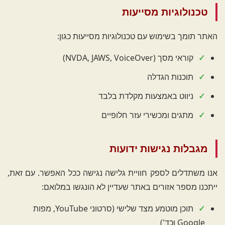
טכנולוגיות מסייעות
האתר תומך בשימוש עם טכנולוגיות מסייעות כגון:
קוראי מסך (NVDA, JAWS, VoiceOver)
תוכנות הגדלה
ניווט באמצעות מקלדת בלבד
מתגים ומכשירי עזר חלופיים
מגבלות נגישות ידועות
אנו משתדלים לספק חוויית גלישה נגישה ככל האפשר. עם זאת,
ייתכנו מספר אזורים באתר שעדיין לא הונגשו במלואם:
תוכן מוטמע מצד שלישי (סרטוני YouTube, מפות
Google וכד')