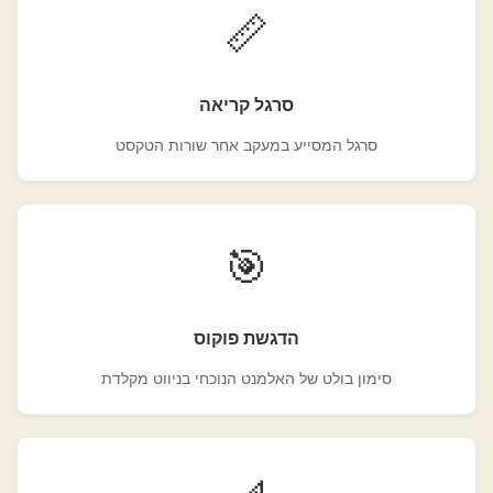
📏
סרגל קריאה
סרגל המסייע במעקב אחר שורות הטקסט
🎯
הדגשת פוקוס
סימון בולט של האלמנט הנוכחי בניווט מקלדת