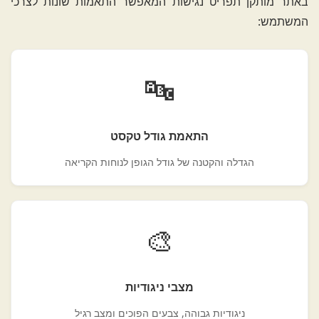
באתר מותקן תפריט נגישות המאפשר התאמות שונות לצרכי
המשתמש:
🔤
התאמת גודל טקסט
הגדלה והקטנה של גודל הגופן לנוחות הקריאה
🎨
מצבי ניגודיות
ניגודיות גבוהה, צבעים הפוכים ומצב רגיל