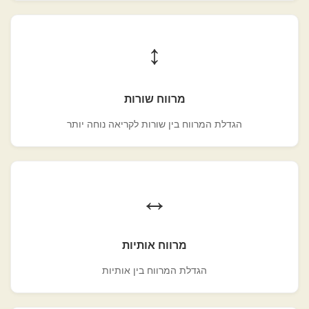
↕️
מרווח שורות
הגדלת המרווח בין שורות לקריאה נוחה יותר
↔️
מרווח אותיות
הגדלת המרווח בין אותיות