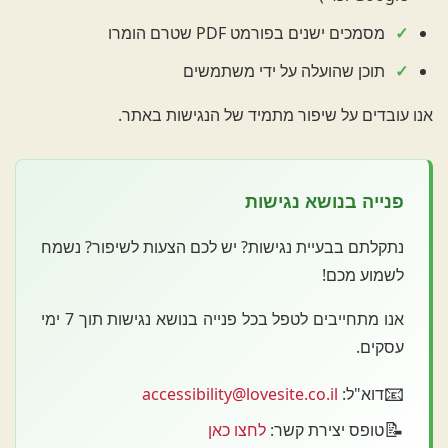
מסמכים ישנים בפורמט PDF שטרם הומרו
תוכן שהועלה על ידי משתמשים
אנו עובדים על שיפור מתמיד של הנגישות באתר.
פנייה בנושא נגישות
נתקלתם בבעיית נגישות? יש לכם הצעות לשיפור? נשמח
לשמוע מכם!
אנו מתחייבים לטפל בכל פנייה בנושא נגישות תוך 7 ימי
עסקים.
📧
דוא"ל:
accessibility@lovesite.co.il
📝
טופס יצירת קשר:
לחצו כאן