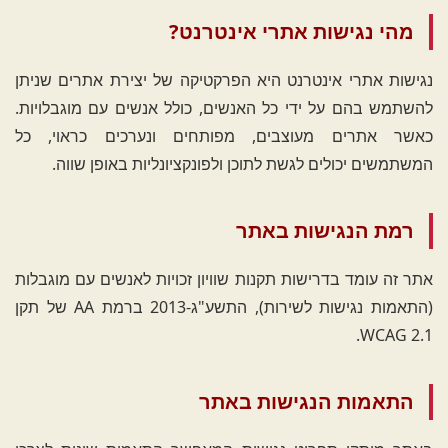
מהי נגישות אתרי אינטרנט?
נגישות אתרי אינטרנט היא הפרקטיקה של יצירת אתרים שניתן
להשתמש בהם על ידי כל האנשים, כולל אנשים עם מוגבלויות.
כאשר אתרים מעוצבים, מפותחים ונערכים כראוי, כל
המשתמשים יכולים לגשת לתוכן ולפונקציונליות באופן שווה.
רמת הנגישות באתר
אתר זה עומד בדרישות תקנות שוויון זכויות לאנשים עם מוגבלות
(התאמות נגישות לשירות), התשע"ג-2013 ברמת AA של תקן
WCAG 2.1.
התאמות הנגישות באתר