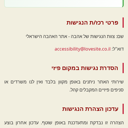
פרטי רכז/ת הנגישות
שם: צוות הנגישות של אהבה - אתר האהבה הישראלי
דוא"ל:
accessibility@lovesite.co.il
הסדרת נגישות במקום פיזי
שירותי האתר ניתנים באופן מקוון בלבד ואין לנו משרדים או
סניפים פיזיים המקבלים קהל.
עדכון הצהרת הנגישות
הצהרה זו נבדקת ומתעדכנת באופן שוטף. עדכון אחרון בוצע