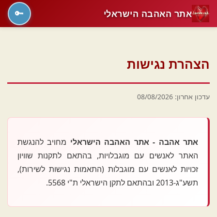
אתר האהבה הישראלי
🔑
הצהרת נגישות
עדכון אחרון: 08/08/2026
אתר אהבה - אתר האהבה הישראלי
מחויב להנגשת
האתר לאנשים עם מוגבלויות, בהתאם לתקנות שוויון
זכויות לאנשים עם מוגבלות (התאמות נגישות לשירות),
תשע"ג-2013 ובהתאם לתקן הישראלי ת"י 5568.