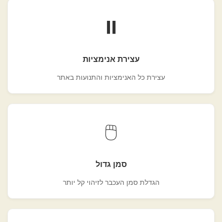
⏸️
עצירת אנימציות
עצירת כל האנימציות והתנועות באתר
🖱️
סמן גדול
הגדלת סמן העכבר לזיהוי קל יותר