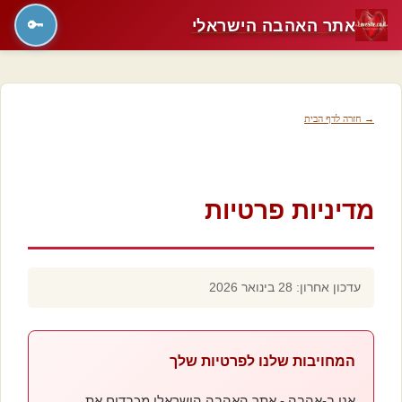
אתר האהבה הישראלי
🔑
→ חזרה לדף הבית
מדיניות פרטיות
עדכון אחרון: 28 בינואר 2026
המחויבות שלנו לפרטיות שלך
אנו ב-אהבה - אתר האהבה הישראלי מכבדים את