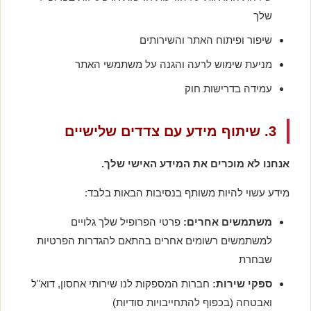
שלך
שיפור ופיתוח האתר והשירותים
מניעת שימוש לרעה והגנה על משתמשי האתר
עמידה בדרישות חוק
3. שיתוף מידע עם צדדים שלישיים
אנחנו לא מוכרים את המידע האישי שלך.
מידע עשוי להיות משותף בנסיבות הבאות בלבד:
משתמשים אחרים:
פרטי הפרופיל שלך גלויים
למשתמשים רשומים אחרים בהתאם להגדרות הפרטיות
שבחרת
ספקי שירות:
חברות המספקות לנו שירותי אחסון, דוא"ל
ואבטחה (בכפוף להתחייבויות סודיות)