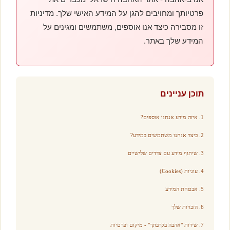
פרטיותך ומחויבים להגן על המידע האישי שלך. מדיניות
זו מסבירה כיצד אנו אוספים, משתמשים ומגינים על
המידע שלך באתר.
תוכן עניינים
1. איזה מידע אנחנו אוספים?
2. כיצד אנחנו משתמשים במידע?
3. שיתוף מידע עם צדדים שלישיים
4. עוגיות (Cookies)
5. אבטחת המידע
6. הזכויות שלך
7. שירות "אהבה בקרבתך" - מיקום ופרטיות