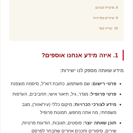
8. פרטיות קטינים
9. שינויים במדיניות
10. יצירת קשר
1. איזה מידע אנחנו אוספים?
מידע שאתה מספק לנו ישירות:
פרטי רישום:
שם משתמש, כתובת דוא"ל, סיסמה מוצפנת
פרטי פרופיל:
מגדר, גיל, תיאור אישי, תחביבים, העדפות
מידע לצורכי הכרויות:
מיקום כללי (עיר/אזור), מצב
משפחתי, מה אתה מחפש, תמונות פרופיל
תוכן שאתה יוצר:
פוסטים, תגובות, הודעות פרטיות,
שירים, סיפורים ותכנים אחרים שתבחר לפרסם