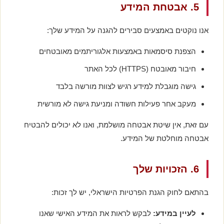
5. אבטחת המידע
אנו נוקטים באמצעים סבירים להגנה על המידע שלך:
הצפנת סיסמאות באמצעות אלגוריתמים מאובטחים
חיבור מאובטח (HTTPS) לכל האתר
גישה מוגבלת למידע רגיש לצוות מורשה בלבד
מעקב אחר פעילות חשודה ומניעת גישה לא מורשית
עם זאת, אין שיטת אבטחה מושלמת, ואנו לא יכולים להבטיח
אבטחה מוחלטת של המידע.
6. הזכויות שלך
בהתאם לחוק הגנת הפרטיות הישראלי, יש לך זכות:
לעיין במידע:
לבקש לראות את המידע האישי שאנו