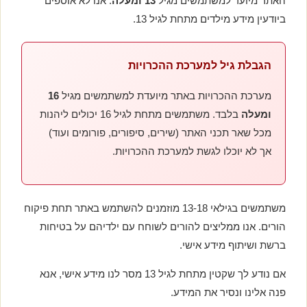
האתר מיועד למשתמשים מגיל
13 ומעלה
. אנו לא אוספים
ביודעין מידע מילדים מתחת לגיל 13.
הגבלת גיל למערכת ההכרויות
מערכת ההכרויות באתר מיועדת למשתמשים מגיל
16
ומעלה
בלבד. משתמשים מתחת לגיל 16 יכולים ליהנות
מכל שאר תכני האתר (שירים, סיפורים, פורומים ועוד)
אך לא יוכלו לגשת למערכת ההכרויות.
משתמשים בגילאי 13-18 מוזמנים להשתמש באתר תחת פיקוח
הורים. אנו ממליצים להורים לשוחח עם ילדיהם על בטיחות
ברשת ושיתוף מידע אישי.
אם נודע לך שקטין מתחת לגיל 13 מסר לנו מידע אישי, אנא
פנה אלינו ונסיר את המידע.