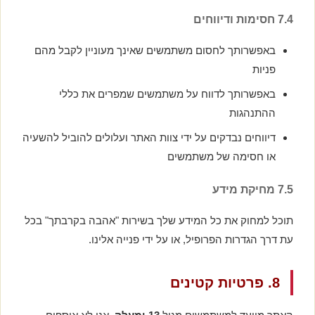
7.4 חסימות ודיווחים
באפשרותך לחסום משתמשים שאינך מעוניין לקבל מהם
פניות
באפשרותך לדווח על משתמשים שמפרים את כללי
ההתנהגות
דיווחים נבדקים על ידי צוות האתר ועלולים להוביל להשעיה
או חסימה של משתמשים
7.5 מחיקת מידע
תוכל למחוק את כל המידע שלך בשירות "אהבה בקרבתך" בכל
עת דרך הגדרות הפרופיל, או על ידי פנייה אלינו.
8. פרטיות קטינים