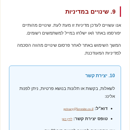
9. שינויים במדיניות
אנו עשויים לעדכן מדיניות זו מעת לעת. שינויים מהותיים
יפורסמו באתר ו/או ישלחו במייל למשתמשים רשומים.
המשך השימוש באתר לאחר פרסום שינויים מהווה הסכמה
למדיניות המעודכנת.
10. יצירת קשר
לשאלות, בקשות או תלונות בנושא פרטיות, ניתן לפנות
אלינו:
דוא"ל:
privacy@lovesite.co.il
טופס יצירת קשר:
לחץ כאן