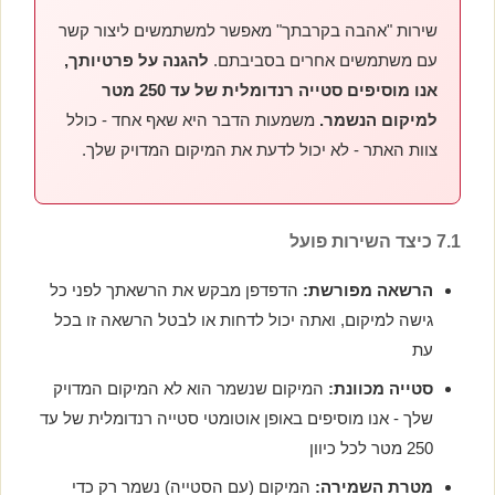
שירות "אהבה בקרבתך" מאפשר למשתמשים ליצור קשר
עם משתמשים אחרים בסביבתם.
להגנה על פרטיותך,
אנו מוסיפים סטייה רנדומלית של עד 250 מטר
למיקום הנשמר.
משמעות הדבר היא שאף אחד - כולל
צוות האתר - לא יכול לדעת את המיקום המדויק שלך.
7.1 כיצד השירות פועל
הרשאה מפורשת:
הדפדפן מבקש את הרשאתך לפני כל
גישה למיקום, ואתה יכול לדחות או לבטל הרשאה זו בכל
עת
סטייה מכוונת:
המיקום שנשמר הוא לא המיקום המדויק
שלך - אנו מוסיפים באופן אוטומטי סטייה רנדומלית של עד
250 מטר לכל כיוון
מטרת השמירה:
המיקום (עם הסטייה) נשמר רק כדי