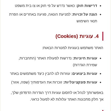
דרישות חוק:
כאשר נדרש על פי חוק או צו בית משפט
הגנה על זכויות:
למניעת הונאה, פגיעה באחרים או הפרת
תנאי השימוש
4. עוגיות (Cookies)
האתר משתמש בעוגיות למטרות הבאות:
עוגיות חיוניות:
נדרשות לפעולת האתר (התחברות,
שמירת הגדרות)
עוגיות ביצועים:
עוזרות לנו להבין כיצד משתמשים באתר
עוגיות פונקציונליות:
זוכרות את העדפותיך (שפה, אזור)
באפשרותך לנהל או לחסום עוגיות דרך הגדרות הדפדפן שלך,
אך חלק מתכונות האתר עלולות לא לפעול כראוי.