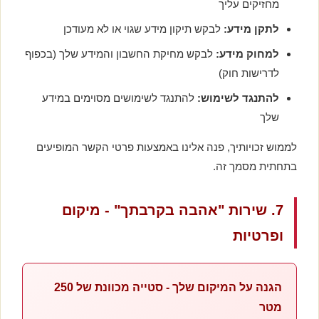
מחזיקים עליך
לתקן מידע:
לבקש תיקון מידע שגוי או לא מעודכן
למחוק מידע:
לבקש מחיקת החשבון והמידע שלך (בכפוף
לדרישות חוק)
להתנגד לשימוש:
להתנגד לשימושים מסוימים במידע
שלך
לממוש זכויותיך, פנה אלינו באמצעות פרטי הקשר המופיעים
בתחתית מסמך זה.
7. שירות "אהבה בקרבתך" - מיקום
ופרטיות
הגנה על המיקום שלך - סטייה מכוונת של 250
מטר