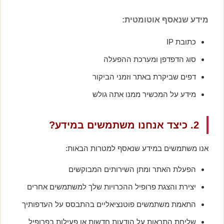
מידע שנאסף אוטומטית:
כתובת IP
סוג הדפדפן ומערכת ההפעלה
דפים שביקרת באתר וזמני הביקור
מידע על המכשיר ממנו אתה גולש
2. כיצד אנחנו משתמשים במידע?
אנו משתמשים במידע שנאסף למטרות הבאות:
הפעלת האתר ומתן השירותים המבוקשים
יצירת והצגת פרופיל ההכרויות שלך למשתמשים אחרים
התאמת משתמשים פוטנציאליים בהתבסס על העדפותיך
שליחת התראות על הודעות חדשות או פעילות בפרופיל