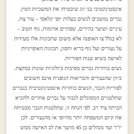
אינסטינקטיבי בני זוג שיבטיחו את המשכיות המין.
גברים נמשכים לנשים בעלות יופי קלאסי – עור צח,
עיניים ושיער בהירים, שפתיים אדומות, גוף חטוב –
לא בגלל צו האופנה אלא משום שתכונות אלו מעידות
על נעורים ועל גוף בריא וחסון, תכונות האופייניות
לאישה בשיא שנות הפוריות.
נשים בוחרות גברים מסיבות ביולוגיות שונות במקצת.
כיוון שהנעורים והבריאות הגופנית אינם חשובים
לפוריות הגבר, הנשים בוחרות אינסטינקטיבית בגברים
שתלטניים המסוגלים לגבור על גברים אחרים ולהביא
הביתה ציד רב. לפי הנחה זו, שתלטנות הגבר מבטיחה
את קיום המשפחה יותר מהיופי או מהנעורים. לכן
יו"ר ועד מנהלים בן 45 מושך את לב האישה ממש