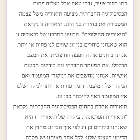
כמו בחור צעיר, גברי ונאה אבל מצליח פחות.
הפסיכולוגיה החברתית מציעה תיאוריה משל עצמה
המסבירה את בחירת בני הזוג. תיאוריה זו נקראת
"תיאוריית החילופים". הרעיון המרכזי של תיאוריה זו
הוא שאנחנו בוחרים בני זוג שווים לנו פחות או יותר.
אנחנו בוחנים את ההופעה החיצונית, את המצב
הכלכלי, את המעמד החברתי וגם בודקים תכונות
אישיות. אנחנו מחשבים את "ניקוד" המועמד ואם
הניקוד של המועמד דומה פחות או יותר לניקוד שלנו
אזי המועמד ראוי להיבחר כבן זוג.
תיאוריה אחרת בתחום הפסיכולוגיה החברתית נקראת
"תיאוריית הפרסונה". עיקרה של תיאוריה זו היא
שאנחנו בוחרים בן זוג לפי איך הבן זוג מחזק את
הדימוי העצמי שלנו. לכל אחד מאיתנו יש מסכה –