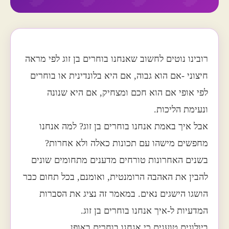
רובינו נוטים לחשוב שאנחנו בוחרים בן זוג לפי מראה
חיצוני -אם הוא גבוה, אם היא בלונדינית או בוחרים
לפי אופי אם הוא חכם ומצחיק, אם היא שנונה
ונעימת הליכות.
אבל איך באמת אנחנו בוחרים בן זוג? למה אנחנו
מחפשים מישהו עם תכונות כאלה ולא אחרות?
בשנים האחרונות טורחים מדענים מתחומים שונים
להבין את האהבה הרומנטית, ואומנם, בכל תחום כבר
הושגו הישגים נאים. במאמר זה נציג את הסברות
המדעיות ל-איך אנחנו בוחרים בן זוג.
ביולוגים טוענים כי אנחנו בוחרים באופן