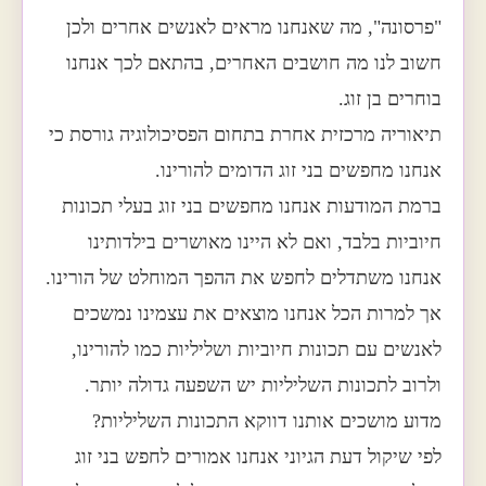
"פרסונה", מה שאנחנו מראים לאנשים אחרים ולכן
חשוב לנו מה חושבים האחרים, בהתאם לכך אנחנו
בוחרים בן זוג.
תיאוריה מרכזית אחרת בתחום הפסיכולוגיה גורסת כי
אנחנו מחפשים בני זוג הדומים להורינו.
ברמת המודעות אנחנו מחפשים בני זוג בעלי תכונות
חיוביות בלבד, ואם לא היינו מאושרים בילדותינו
אנחנו משתדלים לחפש את ההפך המוחלט של הורינו.
אך למרות הכל אנחנו מוצאים את עצמינו נמשכים
לאנשים עם תכונות חיוביות ושליליות כמו להורינו,
ולרוב לתכונות השליליות יש השפעה גדולה יותר.
מדוע מושכים אותנו דווקא התכונות השליליות?
לפי שיקול דעת הגיוני אנחנו אמורים לחפש בני זוג