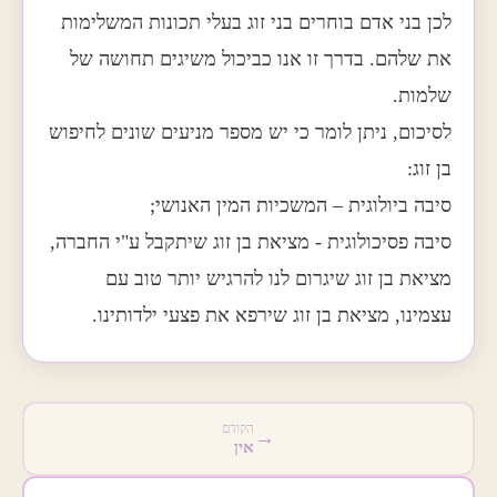
לכן בני אדם בוחרים בני זוג בעלי תכונות המשלימות
את שלהם. בדרך זו אנו כביכול משיגים תחושה של
שלמות.
לסיכום, ניתן לומר כי יש מספר מניעים שונים לחיפוש
בן זוג:
סיבה ביולוגית – המשכיות המין האנושי;
סיבה פסיכולוגית - מציאת בן זוג שיתקבל ע"י החברה,
מציאת בן זוג שיגרום לנו להרגיש יותר טוב עם
עצמינו, מציאת בן זוג שירפא את פצעי ילדותינו.
הקודם
→
אין