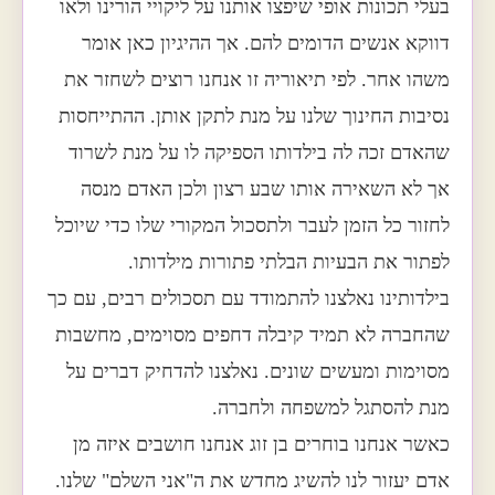
בעלי תכונות אופי שיפצו אותנו על ליקויי הורינו ולאו
דווקא אנשים הדומים להם. אך ההיגיון כאן אומר
משהו אחר. לפי תיאוריה זו אנחנו רוצים לשחזר את
נסיבות החינוך שלנו על מנת לתקן אותן. ההתייחסות
שהאדם זכה לה בילדותו הספיקה לו על מנת לשרוד
אך לא השאירה אותו שבע רצון ולכן האדם מנסה
לחזור כל הזמן לעבר ולתסכול המקורי שלו כדי שיוכל
לפתור את הבעיות הבלתי פתורות מילדותו.
בילדותינו נאלצנו להתמודד עם תסכולים רבים, עם כך
שהחברה לא תמיד קיבלה דחפים מסוימים, מחשבות
מסוימות ומעשים שונים. נאלצנו להדחיק דברים על
מנת להסתגל למשפחה ולחברה.
כאשר אנחנו בוחרים בן זוג אנחנו חושבים איזה מן
אדם יעזור לנו להשיג מחדש את ה"אני השלם" שלנו.