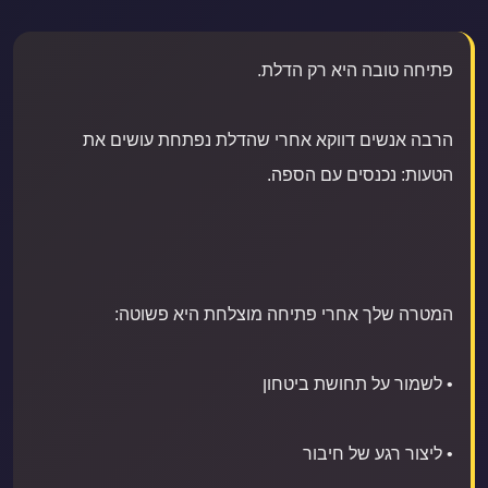
פתיחה טובה היא רק הדלת.
הרבה אנשים דווקא אחרי שהדלת נפתחת עושים את
הטעות: נכנסים עם הספה.
המטרה שלך אחרי פתיחה מוצלחת היא פשוטה:
• לשמור על תחושת ביטחון
• ליצור רגע של חיבור