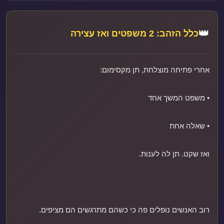
👑
כלל הזהב: 2 משפטים ואז עצירה
אחרי פתיחה מוצלחת, תן מקסימום:
• משפט המשך אחד
• שאלה אחת
ואז שקט. תן לה לענות.
רוב האנשים נופלים פה כי כשהם מתרגשים הם מציפים.