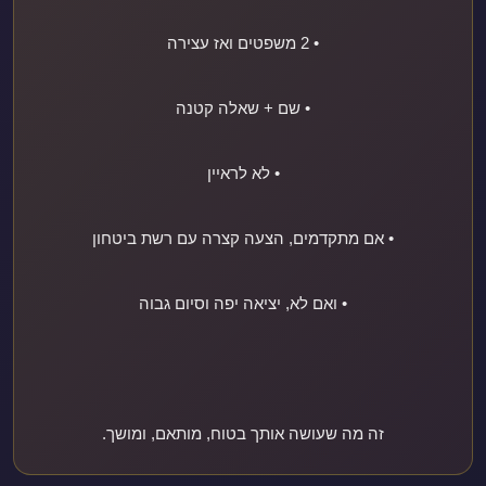
• 2 משפטים ואז עצירה
• שם + שאלה קטנה
• לא לראיין
• אם מתקדמים, הצעה קצרה עם רשת ביטחון
• ואם לא, יציאה יפה וסיום גבוה
זה מה שעושה אותך בטוח, מותאם, ומושך.