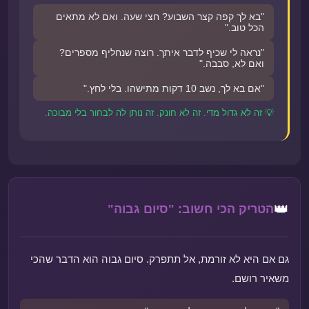
"בא לך קפה קצר השבוע? חצי שעה. ואם לא מתאים
הכל טוב."
"נראה לי שכיף לדבר איתך. רוצה שנחליף מספרים?
ואם לא, סבבה."
"אם בא לך, נשב 10 דקות מתישהו. בלי לחץ."
💡 זה לא גדול מדי. זה לא חונק. זה נותן לה לבחור בלי מבוכה.
👑
הטריק הכי חשוב: "סיום גבוה"
גם אם היא לא זורמת, אל תתפרק. סיום גבוה הוא הדבר שהכי
משאיר רושם.