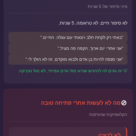
מיני-סיפור של 5 שניות
לא סיפור חיים. לא טראומה. 5 שניות.
"באתי רק לקחת חלב ויצאתי עם עגלה. החיים."
"אני אחרי יום ארוך, הקפה פה מציל."
"אני מנסה להיות בן אדם ולבוא מוקדם, זה לא הולך לי."
💡 זה גורם לה להרגיש שהיא מול אדם אמיתי, לא מול טכניקה.
🚫
מה לא לעשות אחרי פתיחה טובה
הקלאסיקות שהורסות
לא לראיין