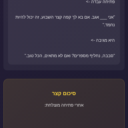
פתיחה עבדה ->
"אני ___ אגב. אם בא לך קפה קצר השבוע, זה יכול להיות
נחמד."
היא מגיבה ->
"סבבה, נחליף מספרים? ואם לא מתאים, הכל טוב."
סיכום קצר
אחרי פתיחה מוצלחת: