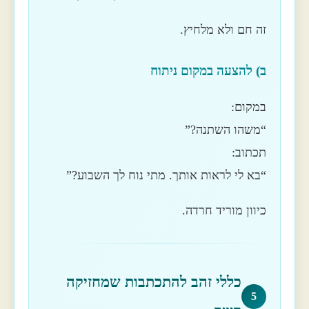
זה חם ולא מלחיץ.
ב) להצעה במקום ניתוח
במקום:
“משהו השתנה?”
תכתוב:
“בא לי לראות אותך. מתי נוח לך השבוע?”
כיוון מוריד חרדה.
כללי זהב להתכתבות שמחזיקה
5