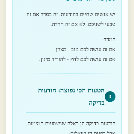
יש אנשים שחיים בהודעות. זה בסדר אם זה
טבעי לשניכם, לא אם זה חרדה.
המדד:
אם זה עושה לכם טוב - מצוין.
אם זה עושה לכם לחץ - להוריד מינון.
הטעות הכי נפוצה: הודעות
3
בדיקה
הודעות בדיקה הן כאלה שנשמעות תמימות,
אבל בפנים הן שואלות: