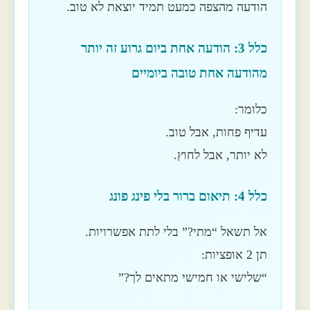
הודעה מהצפה כמעט תמיד יוצאת לא טוב.
כלל 3: הודעה אחת ביום גרוע זה יותר
מהודעה אחת טובה ביומיים
כלומר:
עדיף פחות, אבל טוב.
לא יותר, אבל לחוץ.
כלל 4: תיאום ברור בלי פינג פונג
אל תשאל “מתי?” בלי לתת אפשרויות.
תן 2 אופציות:
“שלישי או חמישי מתאים לך?”