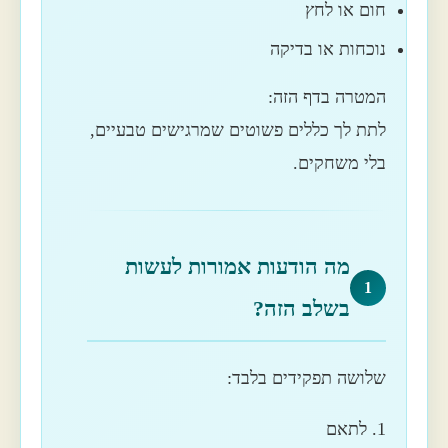
חום או לחץ
נוכחות או בדיקה
המטרה בדף הזה:
לתת לך כללים פשוטים שמרגישים טבעיים,
בלי משחקים.
מה הודעות אמורות לעשות
1
בשלב הזה?
שלושה תפקידים בלבד:
1. לתאם