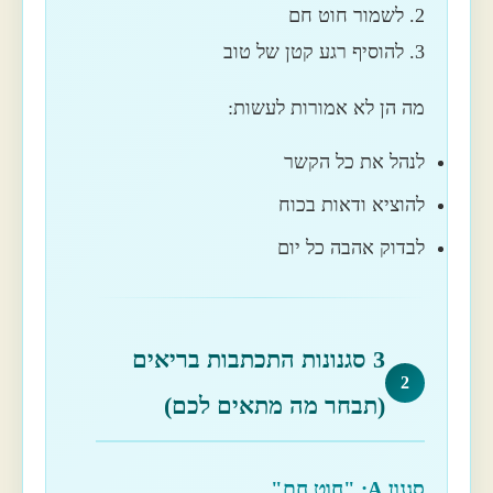
2. לשמור חוט חם
3. להוסיף רגע קטן של טוב
מה הן לא אמורות לעשות:
לנהל את כל הקשר
להוציא ודאות בכוח
לבדוק אהבה כל יום
3 סגנונות התכתבות בריאים
2
(תבחר מה מתאים לכם)
סגנון A: "חוט חם"