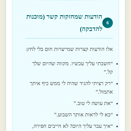
הודעות שמחזקות קשר (מוכנות
6
להדבקה)
אלו הודעות קצרות שמייצרות חום בלי לחץ:
“חשבתי עליך עכשיו. מקווה שהיום שלך
קל.”
“רק רציתי להגיד שהיה לי ממש כיף איתך
אתמול.”
“את עושה לי טוב.”
“בא לי לראות אותך השבוע.”
“איך עבר עליך היום? לא חייבים חפירה,