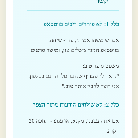
קשר
כלל 1: לא פותרים ריבים בווטסאפ
אם יש משהו אמיתי, עדיף שיחה.
בווטסאפ המוח משלים טון, ומייצר סרטים.
משפט סופר טוב:
“נראה לי שעדיף שנדבר על זה רגע בטלפון.
אני רוצה להבין אותך טוב.”
כלל 2: לא שולחים הודעות מתוך הצפה
אם אתה עצבני, מקנא, או פגוע - תחכה 20
דקות.