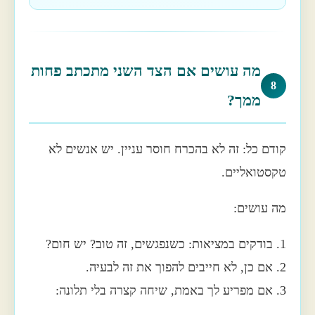
מה עושים אם הצד השני מתכתב פחות
8
ממך?
קודם כל: זה לא בהכרח חוסר עניין. יש אנשים לא
טקסטואליים.
מה עושים:
1. בודקים במציאות: כשנפגשים, זה טוב? יש חום?
2. אם כן, לא חייבים להפוך את זה לבעיה.
3. אם מפריע לך באמת, שיחה קצרה בלי תלונה: