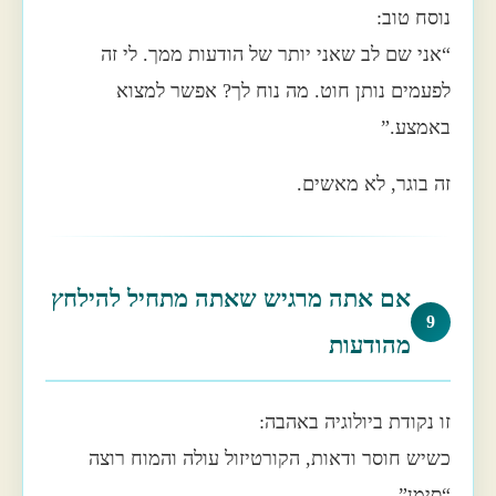
נוסח טוב:
“אני שם לב שאני יותר של הודעות ממך. לי זה
לפעמים נותן חוט. מה נוח לך? אפשר למצוא
באמצע.”
זה בוגר, לא מאשים.
אם אתה מרגיש שאתה מתחיל להילחץ
9
מהודעות
זו נקודת ביולוגיה באהבה:
כשיש חוסר ודאות, הקורטיזול עולה והמוח רוצה
“סימן”.