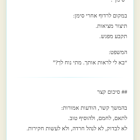
במקום לרדוף אחרי סימן:
תיצור מציאות.
תקבע מפגש.
המשפט:
“בא לי לראות אותך. מתי נוח לך?”
## סיכום קצר
בהמשך קשר, הודעות אמורות:
לתאם, לחמם, ולהוסיף טוב.
לא לבדוק, לא לנהל חרדה, ולא לעשות חקירות.