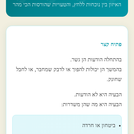
האיזון בין נוכחות ללחץ, והטעויות שהורסות הכי מהר
פתיח קצר
בהתחלה הודעות הן גשר.
בהמשך הן יכולות להפוך או לדבק שמחבר, או לחבל
שחונק.
הבעיה היא לא הודעות.
הבעיה היא מה שהן משדרות:
ביטחון או חרדה