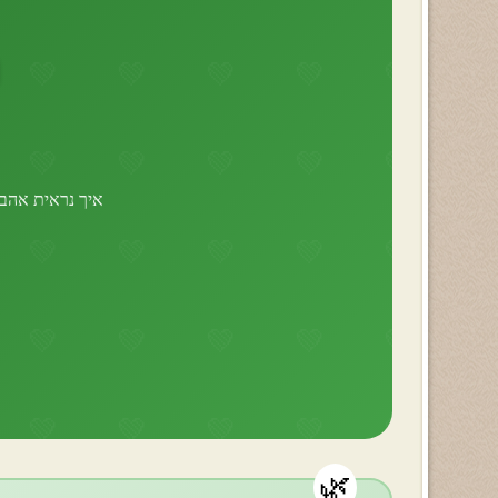
איך נראית אהבה