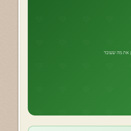
ק את מה שעובד