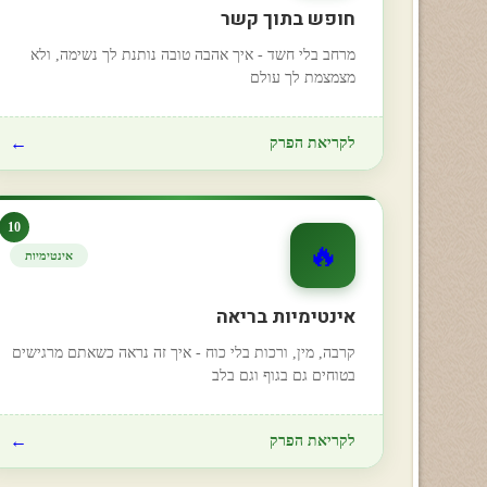
חופש בתוך קשר
מרחב בלי חשד - איך אהבה טובה נותנת לך נשימה, ולא
מצמצמת לך עולם
←
לקריאת הפרק
10
🔥
אינטימיות
אינטימיות בריאה
קרבה, מין, ורכות בלי כוח - איך זה נראה כשאתם מרגישים
בטוחים גם בגוף וגם בלב
←
לקריאת הפרק