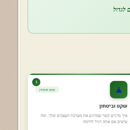
 לגדול
3
🧘
שקט וביטחון
שקט וביטחון
איך מרגיש קשר שמרגיע את מערכת העצבים שלך, ומה
עושים אם אתה רגיל לדרמה