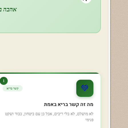
אהבה בר
1
💚
קשר בריא
מה זה קשר בריא באמת
לא מושלם, לא בלי ריבים, אבל כן עם ביטחון, כבוד ושקט
פנימי