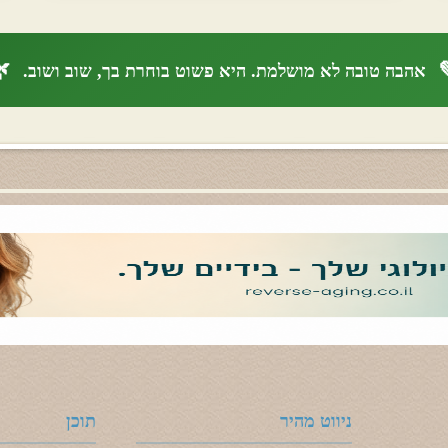

אהבה טובה לא מושלמת. היא פשוט בוחרת בך, שוב ושוב.
תוכן
ניווט מהיר