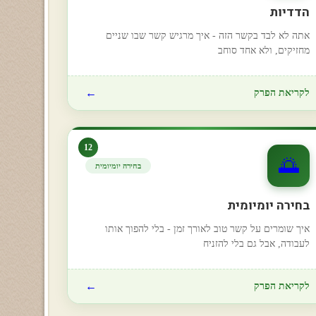
הדדיות
אתה לא לבד בקשר הזה - איך מרגיש קשר שבו שניים
מחזיקים, ולא אחד סוחב
←
לקריאת הפרק
12
🌅
בחירה יומיומית
בחירה יומיומית
איך שומרים על קשר טוב לאורך זמן - בלי להפוך אותו
לעבודה, אבל גם בלי להזניח
←
לקריאת הפרק