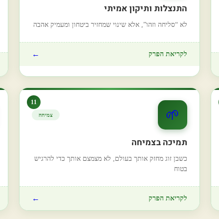
התנצלות ותיקון אמיתי
לא “סליחה וזהו”, אלא שינוי שמחזיר ביטחון ומעמיק אהבה
←
לקריאת הפרק
11
🌱
צמיחה
תמיכה בצמיחה
כשבן זוג מחזק אותך בעולם, לא מצמצם אותך כדי להרגיש
בטוח
←
לקריאת הפרק