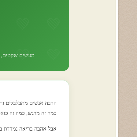
מעשים שקטים, לא
הרבה אנשים מתבלבלים וח
כמה זה מרגש, כמה זה כואב
אבל אהבה בריאה נמדדת בד