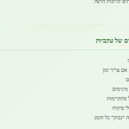
ים קרובות הרעל.