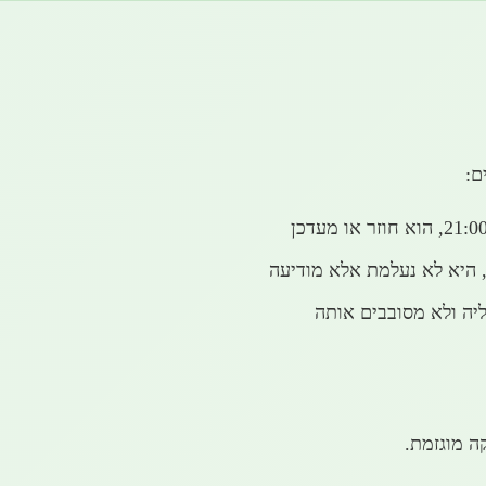
ם:
, היא לא נעלמת אלא מודיעה
יה ולא מסובבים אותה
ה מוגזמת.