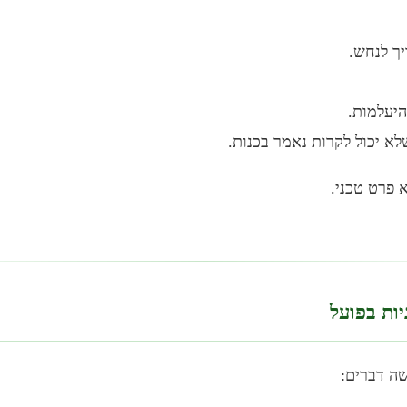
ך לנחש.
היעלמות.
א יכול לקרות נאמר בכנות.
 פרט טכני.
יות בפועל
שה דברים: