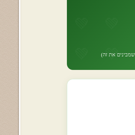
שמבינים את זה)