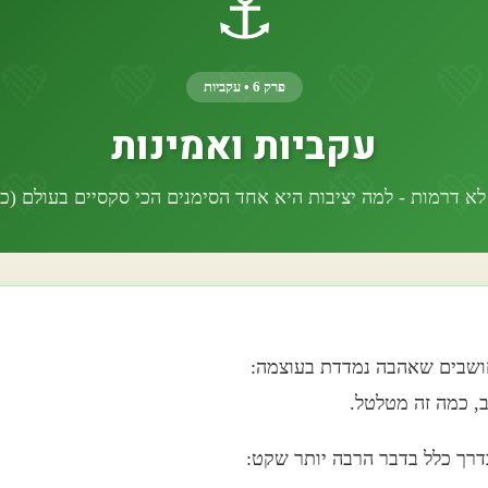
⚓
פרק 6 • עקביות
עקביות ואמינות
 דרמות - למה יציבות היא אחד הסימנים הכי סקסיים בעולם (כ
ושבים שאהבה נמדדת בעוצמה:
, כמה זה מטלטל.
רך כלל בדבר הרבה יותר שקט: