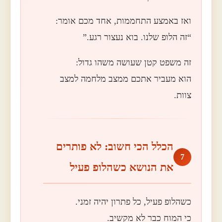
ואז באמצע התחממות, אחד מכם אומר:
“זה הלופ שלנו. בוא נעצור רגע.”
זה משפט קטן שעושה משהו גדול:
הוא מעביר אתכם ממצב מלחמה למצב
צוות.
הכלל הכי חשוב: לא פותרים
7
את הנושא כשהלופ פעיל
כשהלופ פעיל, כל פתרון יהיה זמני.
כי המוח כבר לא מקשיב.