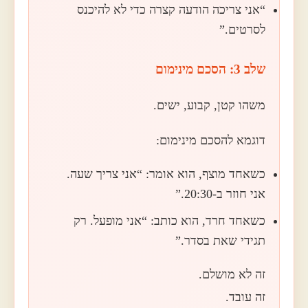
“אני צריכה הודעה קצרה כדי לא להיכנס
לסרטים.”
שלב 3: הסכם מינימום
משהו קטן, קבוע, ישים.
דוגמא להסכם מינימום:
כשאחד מוצף, הוא אומר: “אני צריך שעה.
אני חוזר ב-20:30.”
כשאחד חרד, הוא כותב: “אני מופעל. רק
תגידי שאת בסדר.”
זה לא מושלם.
זה עובד.