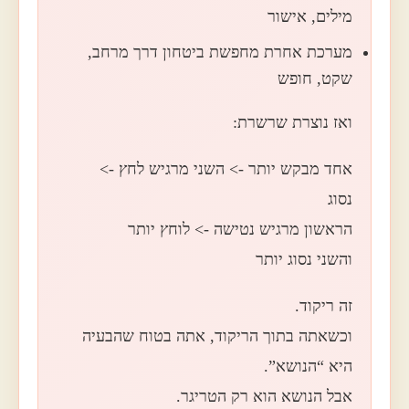
מילים, אישור
מערכת אחרת מחפשת ביטחון דרך מרחב,
שקט, חופש
ואז נוצרת שרשרת:
אחד מבקש יותר -> השני מרגיש לחץ ->
נסוג
הראשון מרגיש נטישה -> לוחץ יותר
והשני נסוג יותר
זה ריקוד.
וכשאתה בתוך הריקוד, אתה בטוח שהבעיה
היא “הנושא”.
אבל הנושא הוא רק הטריגר.