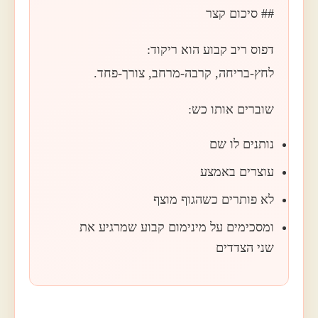
## סיכום קצר
דפוס ריב קבוע הוא ריקוד:
לחץ-בריחה, קרבה-מרחב, צורך-פחד.
שוברים אותו כש:
נותנים לו שם
עוצרים באמצע
לא פותרים כשהגוף מוצף
ומסכימים על מינימום קבוע שמרגיע את
שני הצדדים