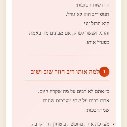
החדשות הטובות:
דפוס ריב הוא לא גורל.
הוא הרגל זוגי.
והרגל אפשר לפרק, אם מבינים מה באמת
מפעיל אותו.
למה אותו ריב חוזר שוב ושוב
1
כי אתם לא רבים על מה שקרה היום.
אתם רבים על שתי מערכות שונות
שמתחככות:
מערכת אחת מחפשת ביטחון דרך קרבה,