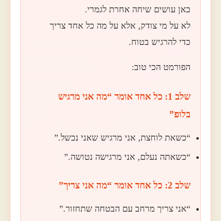
כאן עושים שיחה אחרת לגמרי.
לא על מי צודק, אלא על מה כל אחד צריך
כדי להרגיש בטוח.
הפורמט הכי טוב:
שלב 1: כל אחד אומר “מה אני מרגיש
בלופ”
“כשאת לוחצת, אני מרגיש שאני נכשל.”
“כשאתה נעלם, אני מרגישה נטושה.”
שלב 2: כל אחד אומר “מה אני צריך”
“אני צריך מרחב עם הבטחה שתחזור.”