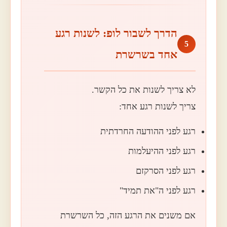
הדרך לשבור לופ: לשנות רגע
5
אחד בשרשרת
לא צריך לשנות את כל הקשר.
צריך לשנות רגע אחד:
רגע לפני ההודעה החרדתית
רגע לפני ההיעלמות
רגע לפני הסרקזם
רגע לפני ה"את תמיד"
אם משנים את הרגע הזה, כל השרשרת