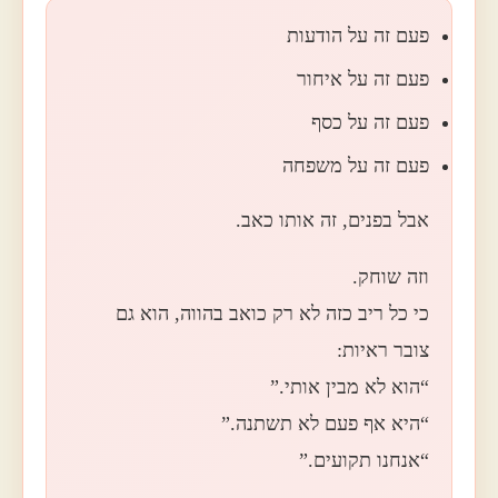
פעם זה על הודעות
פעם זה על איחור
פעם זה על כסף
פעם זה על משפחה
אבל בפנים, זה אותו כאב.
וזה שוחק.
כי כל ריב כזה לא רק כואב בהווה, הוא גם
צובר ראיות:
“הוא לא מבין אותי.”
“היא אף פעם לא תשתנה.”
“אנחנו תקועים.”