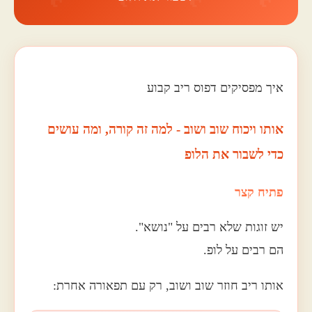
איך מפסיקים דפוס ריב קבוע
אותו ויכוח שוב ושוב - למה זה קורה, ומה עושים
כדי לשבור את הלופ
פתיח קצר
יש זוגות שלא רבים על "נושא".
הם רבים על לופ.
אותו ריב חוזר שוב ושוב, רק עם תפאורה אחרת: