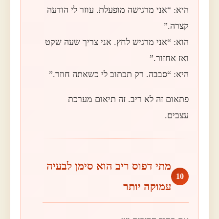
היא: “אני מרגישה מופעלת. עוזר לי הודעה
קצרה.”
הוא: “אני מרגיש לחץ. אני צריך שעה שקט
ואז אחזור.”
היא: “סבבה. רק תכתוב לי כשאתה חוזר.”
פתאום זה לא ריב. זה תיאום מערכת
עצבים.
מתי דפוס ריב הוא סימן לבעיה
10
עמוקה יותר