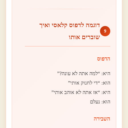
דוגמה לדפוס קלאסי ואיך
9
שוברים אותו
הדפוס
היא: “למה אתה לא עונה?”
הוא: “די לחנוק אותי”
היא: “אז אתה לא אוהב אותי”
הוא: נעלם
השבירה