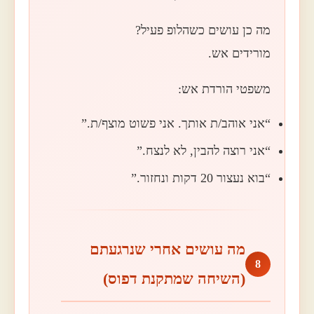
מה כן עושים כשהלופ פעיל?
מורידים אש.
משפטי הורדת אש:
“אני אוהב/ת אותך. אני פשוט מוצף/ת.”
“אני רוצה להבין, לא לנצח.”
“בוא נעצור 20 דקות ונחזור.”
מה עושים אחרי שנרגעתם
8
(השיחה שמתקנת דפוס)