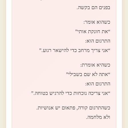
בפנים הם בקשה.
כשהוא אומר:
“את חונקת אותי”
התרגום הוא:
“אני צריך מרחב כדי להישאר רגוע.”
כשהיא אומרת:
“אתה לא שם בשבילי”
התרגום הוא:
“אני צריכה נוכחות כדי להרגיש בטוחה.”
כשהתרגום קורה, פתאום יש אנושיות.
ולא מלחמה.