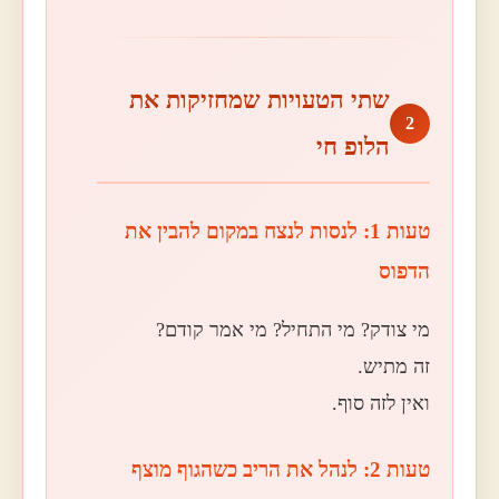
שתי הטעויות שמחזיקות את
2
הלופ חי
טעות 1: לנסות לנצח במקום להבין את
הדפוס
מי צודק? מי התחיל? מי אמר קודם?
זה מתיש.
ואין לזה סוף.
טעות 2: לנהל את הריב כשהגוף מוצף