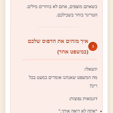
כשאתם מוצפים, אתם לא בוחרים מילים.
הטריגר בוחר בשבילכם.
איך מזהים את הדפוס שלכם
3
(במשפט אחד)
תשאלו:
מה המשפט שאנחנו אומרים כמעט בכל
ריב?
דוגמאות נפוצות:
“אתה לא רואה אותי.”