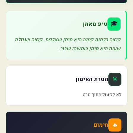
🎓
טיפ מאמן
קנאה בכמות קטנה היא סימן שאכפת. קנאה שגוזלת
שעות היא סימן שמשהו שבור.
🎯
מטרת האימון
לא לפעול מתוך סרט
🔥
חימום