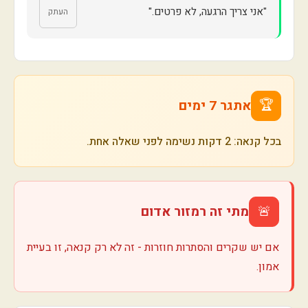
"אני צריך הרגעה, לא פרטים."
העתק
🏆
אתגר 7 ימים
בכל קנאה: 2 דקות נשימה לפני שאלה אחת.
🚨
מתי זה רמזור אדום
אם יש שקרים והסתרות חוזרות - זה לא רק קנאה, זו בעיית
אמון.