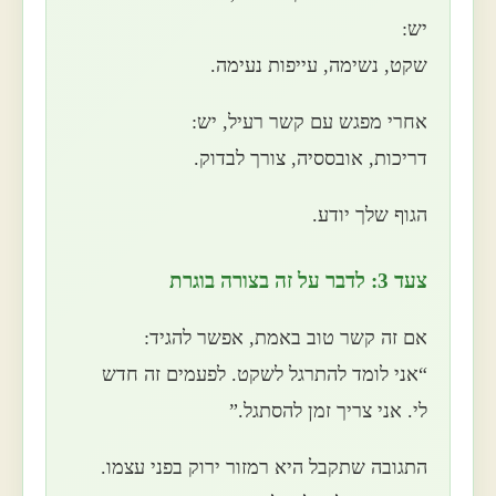
יש:
שקט, נשימה, עייפות נעימה.
אחרי מפגש עם קשר רעיל, יש:
דריכות, אובססיה, צורך לבדוק.
הגוף שלך יודע.
צעד 3: לדבר על זה בצורה בוגרת
אם זה קשר טוב באמת, אפשר להגיד:
“אני לומד להתרגל לשקט. לפעמים זה חדש
לי. אני צריך זמן להסתגל.”
התגובה שתקבל היא רמזור ירוק בפני עצמו.