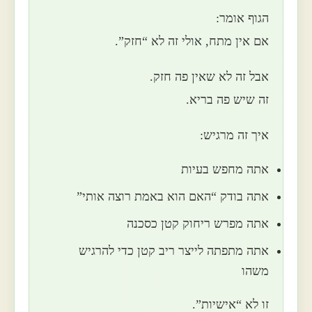
הגוף אומר:
אם אין מתח, אולי זה לא “חזק”.
אבל זה לא שאין פה חזק.
זה שיש פה בריא.
איך זה מרגיש:
אתה מחפש בעיות
אתה בודק “האם הוא באמת רוצה אותי”
אתה מפרש ריחוק קטן כסכנה
אתה מתפתה לייצר ריב קטן כדי להרגיש
משהו
זו לא “אישיות”.