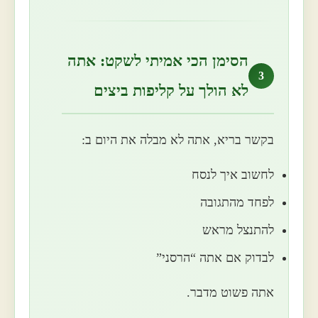
הסימן הכי אמיתי לשקט: אתה
3
לא הולך על קליפות ביצים
בקשר בריא, אתה לא מבלה את היום ב:
לחשוב איך לנסח
לפחד מהתגובה
להתנצל מראש
לבדוק אם אתה “הרסני”
אתה פשוט מדבר.