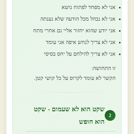
אני לא מפחד לפתוח נושא
אני לא נבהל מכל הודעה שלא נענתה
אני יודע שהוא יחזור אליי גם אחרי מתח
אני לא צריך לנחש איפה אני עומד
אני לא צריך להילחם על יחס בסיסי
זו התחושה:
הקשר לא עומד לקרוס על כל קושי קטן.
שקט הוא לא שעמום - שקט
2
הוא חופש