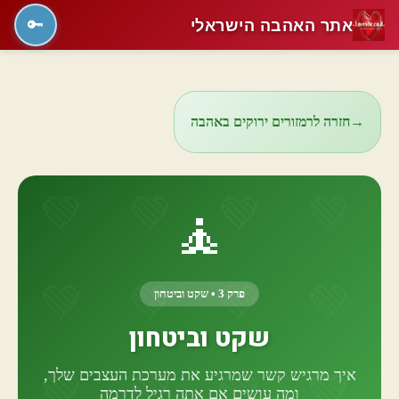
אתר האהבה הישראלי
🔑
→
חזרה לרמזורים ירוקים באהבה
🧘
פרק 3 • שקט וביטחון
שקט וביטחון
איך מרגיש קשר שמרגיע את מערכת העצבים שלך,
ומה עושים אם אתה רגיל לדרמה