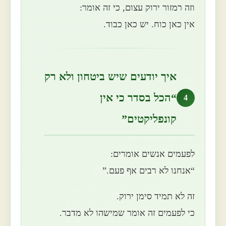
וזה רמזור ירוק עצום, כי זה אומר:
אין כאן כוח. יש כאן כבוד.
איך יודעים שיש ביטחון ולא רק
“הכל בסדר כי אין
4
קונפליקטים”
לפעמים אנשים אומרים:
“אנחנו לא רבים אף פעם.”
זה לא תמיד סימן ירוק.
כי לפעמים זה אומר שמישהו לא מדבר.