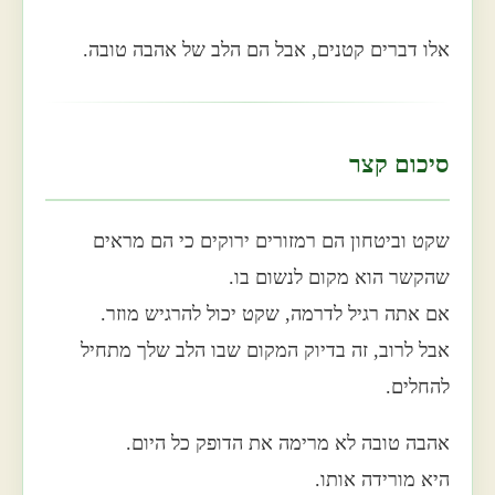
אלו דברים קטנים, אבל הם הלב של אהבה טובה.
סיכום קצר
שקט וביטחון הם רמזורים ירוקים כי הם מראים
שהקשר הוא מקום לנשום בו.
אם אתה רגיל לדרמה, שקט יכול להרגיש מוזר.
אבל לרוב, זה בדיוק המקום שבו הלב שלך מתחיל
להחלים.
אהבה טובה לא מרימה את הדופק כל היום.
היא מורידה אותו.