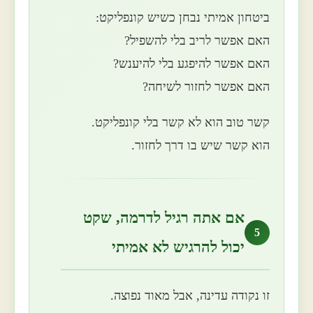
ביטחון אמיתי נבחן כשיש קונפליקט:
האם אפשר לריב בלי להשפיל?
האם אפשר להיפגע בלי להיענש?
האם אפשר לחזור לשיחה?
קשר טוב הוא לא קשר בלי קונפליקט.
הוא קשר שיש בו דרך לחזור.
אם אתה רגיל לדרמה, שקט
5
יכול להרגיש לא אמיתי
זו נקודה עדינה, אבל מאוד נפוצה.