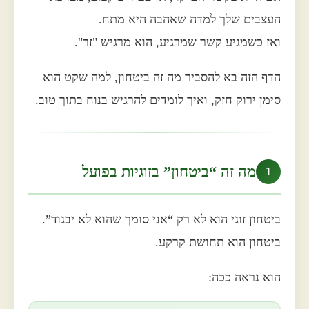
העצבים שלך למדה שאהבה היא מתח.
ואז כשמגיע קשר שמרגיע, הוא מרגיש "זר".
הדף הזה בא להסביר מה זה ביטחון, למה שקט הוא
סימן ירוק חזק, ואיך לומדים להרגיש בנוח בתוך טוב.
מה זה “ביטחון” בזוגיות בפועל
1
ביטחון זוגי הוא לא רק “אני סומך שהוא לא יבגוד”.
ביטחון הוא תחושת קרקע.
הוא נראה ככה: