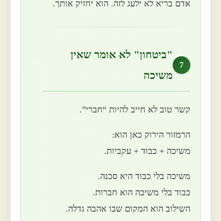
אדם בריא לא ילעג לזה. הוא יחזיק אותך.
"ביטחון" לא אומר שאין
7
משיכה
קשר טוב לא חייב להיות “חברי”.
הרמזור הירוק כאן הוא:
משיכה + כבוד + עקביות.
משיכה בלי כבוד היא סכנה.
כבוד בלי משיכה הוא חברות.
השילוב הוא המקום שבו אהבה גדלה.