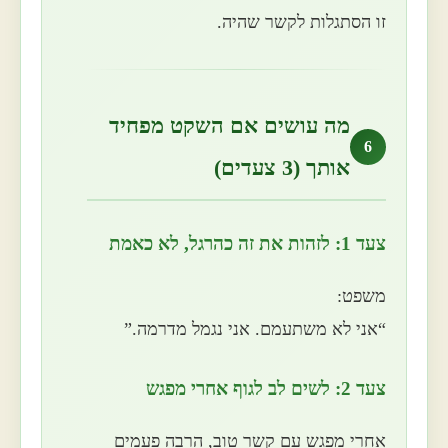
זו הסתגלות לקשר שהיה.
מה עושים אם השקט מפחיד
6
אותך (3 צעדים)
צעד 1: לזהות את זה כהרגל, לא כאמת
משפט:
“אני לא משתעמם. אני נגמל מדרמה.”
צעד 2: לשים לב לגוף אחרי מפגש
אחרי מפגש עם קשר טוב, הרבה פעמים