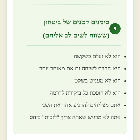
סימנים קטנים של ביטחון
9
(ששווה לשים לב אליהם)
הוא לא נעלם כשקשה
היא חוזרת לשיחה גם אם מאוחר יותר
הוא לא מעניש בשקט
היא לא הופכת כל ביקורת לדרמה
אתם מצליחים להרגיע אחד את השני
אתה לא מרגיש שאתה צריך “לזכות” ביחס