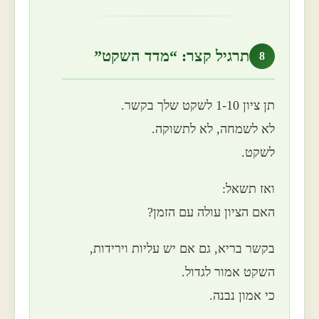
תרגיל קצר: “מדד השקט”
8
תן ציון 1-10 לשקט שלך בקשר.
לא לשמחה, לא לתשוקה.
לשקט.
ואז תשאל:
האם הציון עולה עם הזמן?
בקשר בריא, גם אם יש עליות וירידות,
השקט אמור לגדול.
כי אמון נבנה.