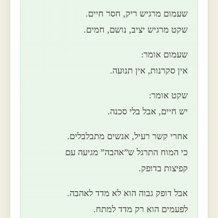
שעמום מרגיש ריק, חסר חיים.
שקט מרגיש יציב, נושם, חמים.
שעמום אומר:
אין סקרנות, אין תנועה.
שקט אומר:
יש חיים, אבל בלי סכנה.
אחרי קשר רעיל, אנשים מתבלבלים.
כי המוח התרגל ש”אהבה” מגיעה עם
קפיצות בדופק.
אבל דופק גבוה הוא לא מדד לאהבה.
לפעמים הוא רק מדד למתח.