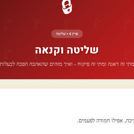
🔒
פרק 4 • שליטה
שליטה וקנאה
תי זה דאגה ומתי זה פיקוח - ואיך מזהים שהאהבה הפכה לבעלות
יכה, אפילו חמודה לפעמים.