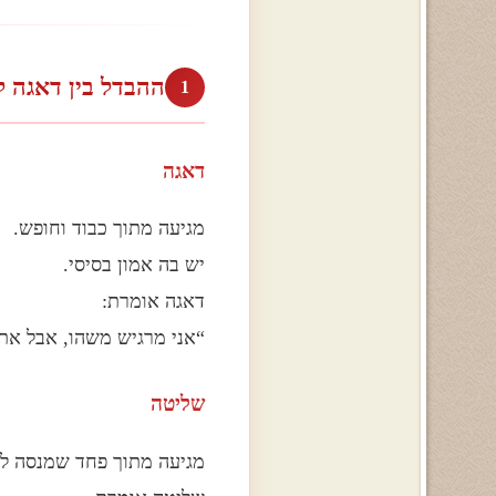
ההבדל בין דאגה 
1
דאגה
מגיעה מתוך כבוד וחופש.
יש בה אמון בסיסי.
דאגה אומרת:
“אני מרגיש משהו, אבל את
שליטה
מגיעה מתוך פחד שמנסה לה