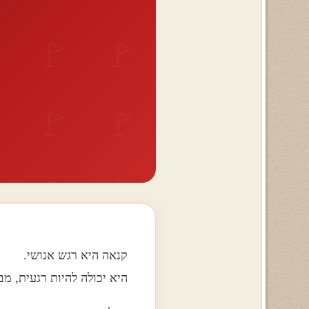
מ
קנאה היא רגש אנושי.
היא יכולה להיות רגעית, מב