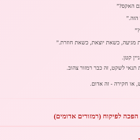
ם האקס?”
הזה.”
”
 מגיעה, כשאת יוצאת, כשאת חוזרת.”
ין קטן.
 תנאי לשקט, זה כבר רמזור צהוב.
, או חקירה - זה אדום.
הפכה לפיקוח (רמזורים אדומים)