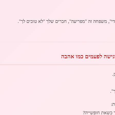
די", משפחה זה "מפריעה", חברים שלך "לא טובים לך".
ישה לפעמים כמו אהבה
.
".
:
תך כשאת חופשייה?