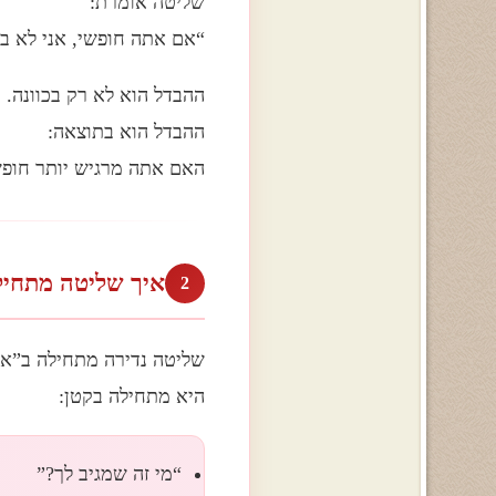
שליטה אומרת:
“אם אתה חופשי, אני לא בט
ההבדל הוא לא רק בכוונה.
ההבדל הוא בתוצאה:
האם אתה מרגיש יותר חופשי
איך שליטה מתחילה
2
שליטה נדירה מתחילה ב”אל
היא מתחילה בקטן:
“מי זה שמגיב לך?”