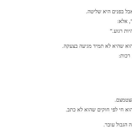
ל בפנים היא שליטה.
, אלא:
יות רגוע.”
הוא שהיא לא תמיד מגיעה בצעקה.
רכות:
הצטמצם.
א חי לפי חוקים שהוא לא כתב.
ה הגבול עובר.