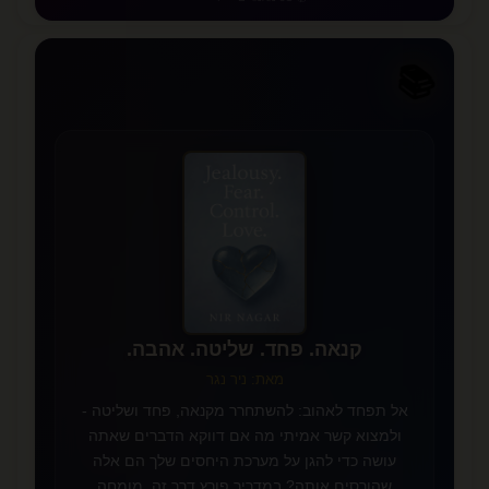
📚
📖
✨
קנאה. פחד. שליטה. אהבה.
מאת: ניר נגר
אל תפחד לאהוב: להשתחרר מקנאה, פחד ושליטה -
ולמצוא קשר אמיתי מה אם דווקא הדברים שאתה
עושה כדי להגן על מערכת היחסים שלך הם אלה
שהורסים אותה? במדריך פורץ דרך זה, מומחה