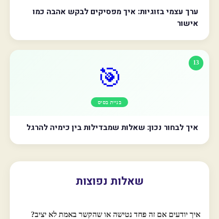
ערך עצמי בזוגיות: איך מפסיקים לבקש אהבה כמו
אישור
13
🎯
בניית בסיס
איך לבחור נכון: שאלות שמבדילות בין כימיה להרגל
שאלות נפוצות
איך יודעים אם זה פחד נטישה או שהקשר באמת לא יציב?