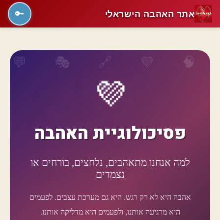
אתר האהבה הישראלי
🔑
💜
פסיכולוגיית האהבה
למה אנחנו מתאהבים, נלחצים, בורחים או
נצמדים
אהבה היא לא רק רגש. היא גם מערכת עצבים. לפעמים
היא מרגיעה אותנו, ולפעמים היא מדליקה אותנו.