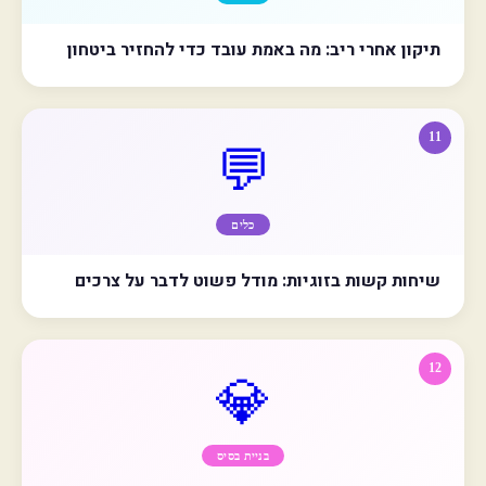
תיקון אחרי ריב: מה באמת עובד כדי להחזיר ביטחון
11
💬
כלים
שיחות קשות בזוגיות: מודל פשוט לדבר על צרכים
12
💎
בניית בסיס