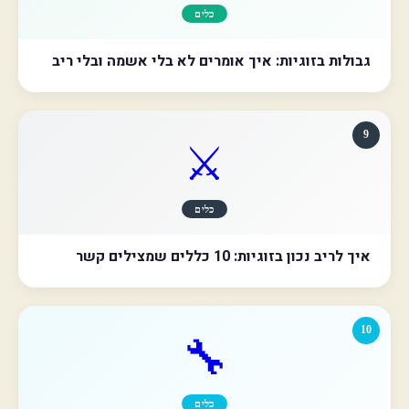
כלים
גבולות בזוגיות: איך אומרים לא בלי אשמה ובלי ריב
9
⚔️
כלים
איך לריב נכון בזוגיות: 10 כללים שמצילים קשר
10
🔧
כלים