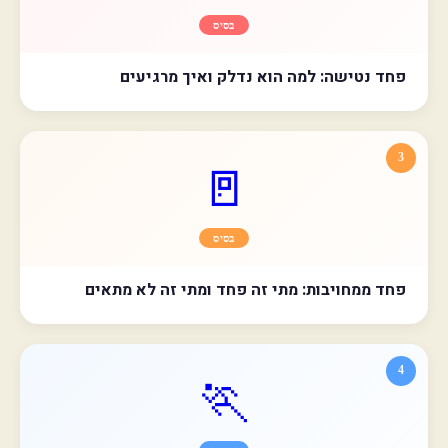
בסיס
פחד נטישה: למה הוא נדלק ואיך מרגיעים
3
🚪
בסיס
פחד ממחויבות: מתי זה פחד ומתי זה לא מתאים
4
🏃