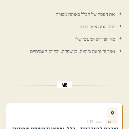
את הנוסח של הכלל באותה מסורת
למה הוא נאמר בכלל
מה הפירוש המעשי שלו
ואיך זה נראה בזוגיות, במשפחה, ובחיים האמיתיים
🕊️
✡️
יהדות
מאמר 1/10