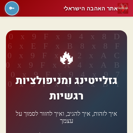
אתר האהבה הישראלי
🔑
🔥
גזלייטינג ומניפולציות
רגשיות
איך לזהות, איך להגיב, ואיך לחזור לסמוך על
עצמך