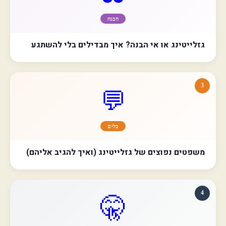
הבנה
גזלייטינג או אי הבנה? איך מבדילים בלי להשתגע
3
💬
כלים
משפטים נפוצים של גזלייטינג (ואיך להגיב אליהם)
4
🤫