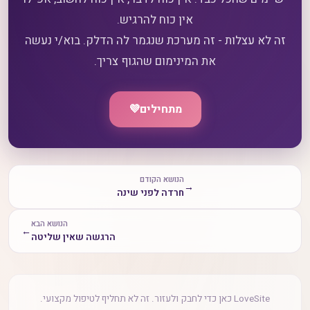
זה לא עצלות - זה מערכת שנגמר לה הדלק. בוא/י נעשה
את המינימום שהגוף צריך.
מתחילים
💜
הנושא הקודם
→
חרדה לפני שינה
הנושא הבא
←
הרגשה שאין שליטה
LoveSite כאן כדי לחבק ולעזור. זה לא תחליף לטיפול מקצועי.