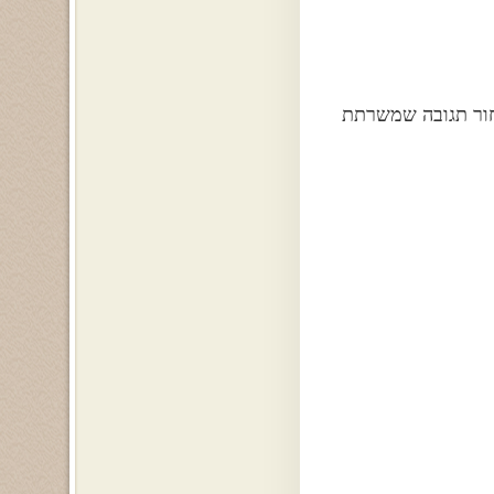
בחור תגובה שמשרתת