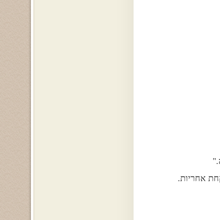
"
ת אחריות.