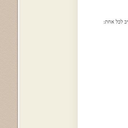
ב לכל אחת: