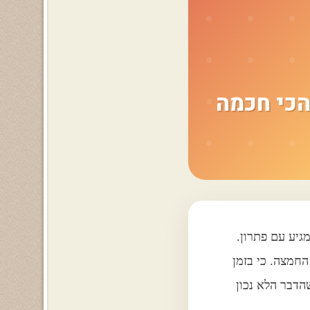
הכי חכמה
גיע עם פתרון.
החמצה. כי בזמן
הדבר הלא נכון