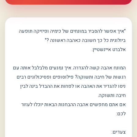
"איך אפשר להסביר במונחים של כימיה ופיזיקה תופעה
ביולוגית כל כך חשובה כאהבה ראשונה ?"
אלברט איינשטיין.
המונח אהבה קשה להגדרה. איך נמנעים מלבלבל אותה עם
רגשות של חיבה ותשוקה? פילוסופים ופסיכולוגים רבים
ניסו להגדיר את האהבה או לפחות את ההבדל בינה לבין
חיבה ותשוקה.
אם אתם מחפשים אהבה ההבחנות הבאות יוכלו לעזור
לכם:
צעדים: