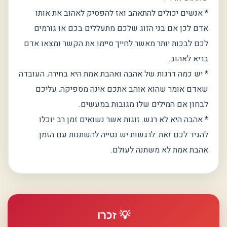
* אנשים יכולים להתאהב ואז להפסיק לאהוב את אותו
אדם לכן אם בני הזוג שלכם מתעללים בכם או גורמים
לכם לבכות יותר מאשר לחייך סיימו את הקשר ומצאו אדם
בריא לאהוב.
* יש כמה דרגות של אהבה ואהבת אמת היא בחירה. העובדה
שאדם אומר שהוא אוהב אתכם אינה מספיקה. עליכם
לבחון אם המילים שלו מגובות במעשים.
* אהבה היא לא רגש. זוגות אשר נשואים זמן רב יוכלו
להגיד לכם זאת. לרגשות יש נטייה להשתנות עם הזמן.
אהבת אמת לא משתנה לעולם.
💡 זכרו