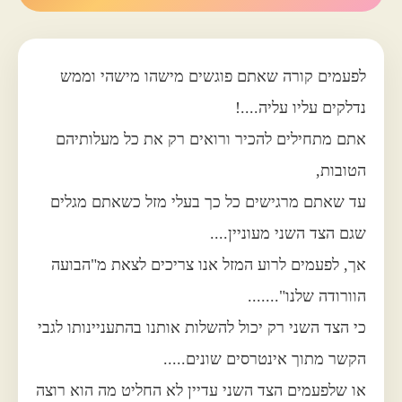
לפעמים קורה שאתם פוגשים מישהו מישהי וממש
נדלקים עליו עליה....!
אתם מתחילים להכיר ורואים רק את כל מעלותיהם
הטובות,
עד שאתם מרגישים כל כך בעלי מזל כשאתם מגלים
שגם הצד השני מעוניין....
אך, לפעמים לרוע המזל אנו צריכים לצאת מ"הבועה
הוורודה שלנו".......
כי הצד השני רק יכול להשלות אותנו בהתעניינותו לגבי
הקשר מתוך אינטרסים שונים.....
או שלפעמים הצד השני עדיין לא החליט מה הוא רוצה