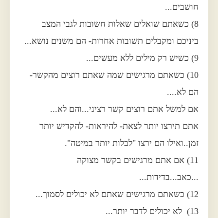
חושבים...
8) כשאתם שואלים שאלות חשובות לגבי המצב
ביניכם ומקבלים תשובות אחרות- הם משנים נושא...
9) כשיש רק מילים ללא מעשים...
10) כשאתם מרגישים שמה שאתם רוצים מהקשר-
הם לא....
אם למשל אתם רוצים קשר רציני...והם לא...
אתם תירצו יותר לצאת- להיראות- להקדיש יותר
זמן..ואילו הם ירצו "לבלות יותר במיטה".
11) אם אתם מרגישים בקשר מצוקה
...כאב...בדידות...
12) כשאתם מרגישים שאתם לא יכולים לסמוך...
13) לא יכולים לדבר יותר...