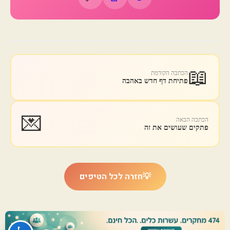
📖
הכתבה הקודמת
פתיחת דף חדש באהבה
💌
הכתבה הבאה
פתקים שעושים את זה
💡
חזרה לכל הטיפים