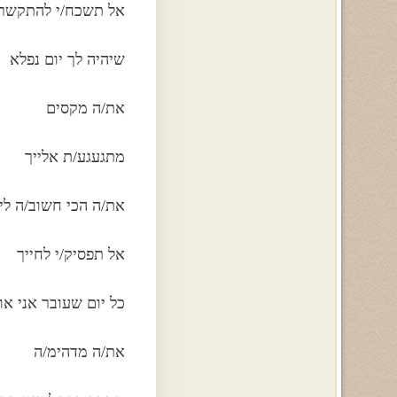
אל תשכח/י להתקשר 
שיהיה לך יום נפלא
את/ה מקסים
מתגעגע/ת אלייך
את/ה הכי חשוב/ה לי
אל תפסיק/י לחייך
כל יום שעובר אני או
את/ה מדהימ/ה