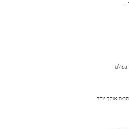
..
 בעולם
הב/ת אותך יותר