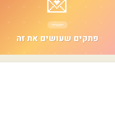
💌
רומנטיקה
פתקים שעושים את זה