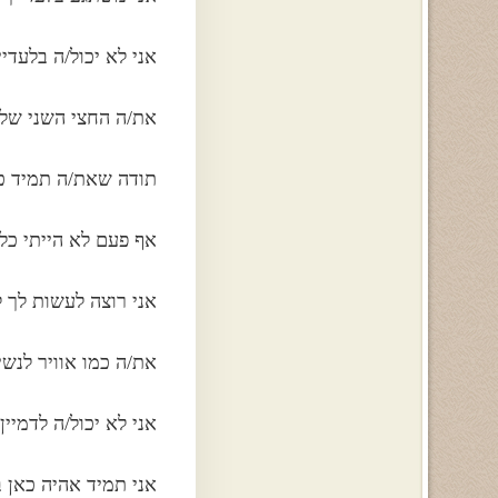
אני לא יכול/ה בלעדיי
את/ה החצי השני שלי
תודה שאת/ה תמיד כ
אף פעם לא הייתי כל
אני רוצה לעשות לך 
את/ה כמו אוויר לנשי
אני לא יכול/ה לדמיין
אני תמיד אהיה כאן 