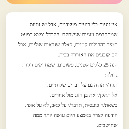
אין זוגיות בלי רגעים מעצבנים, אבל יש זוגיות
שמתקדמת וזוגיות שנשחקת. ההבדל נמצא כמעט
תמיד בהרגלים קטנים, כאלה שנראים שוליים, אבל
הם קובעים את האווירה בבית.
הנה 25 כללים קטנים, פשוטים, שמחזיקים זוגיות
גדולה:
תגיד/י תודה גם על דברים שגרתיים.
אל תתקן/י את בן הזוג מול אחרים.
כשאת/ה כועס/ת, תדבר/י על כאב, לא על אופי.
הודעה קצרה באמצע היום עושה יותר ממה
שחושבים.