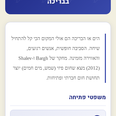
בבריכה
הים או הבריכה הם אולי המקום הכי קל להתחיל
שיחה. הסביבה חופשית, אנשים רגועים,
והאווירה מזמינה. מחקר של Bargh ו-Shalev
(2012) מצא שחום פיזי (שמש, מים חמים) יוצר
תחושת חום חברתי ופתיחות.
משפטי פתיחה