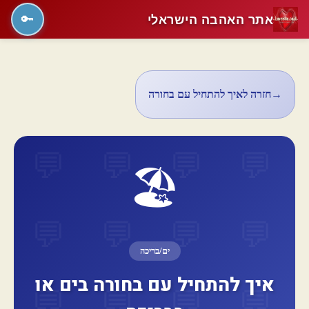
אתר האהבה הישראלי
🔑
→
חזרה לאיך להתחיל עם בחורה
🏖️
ים/בריכה
איך להתחיל עם בחורה בים או