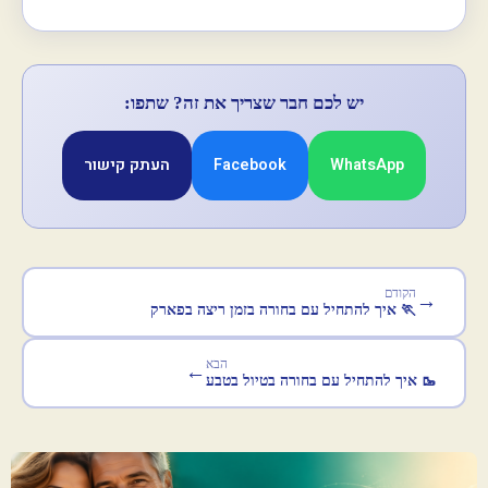
יש לכם חבר שצריך את זה? שתפו:
WhatsApp
Facebook
העתק קישור
הקודם
→
🏃 איך להתחיל עם בחורה בזמן ריצה בפארק
הבא
←
🥾 איך להתחיל עם בחורה בטיול בטבע