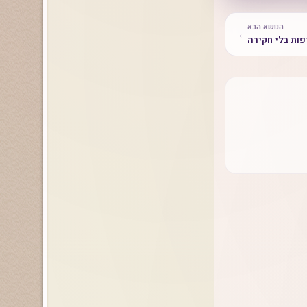
הנושא הבא
←
ות בלי חקירה