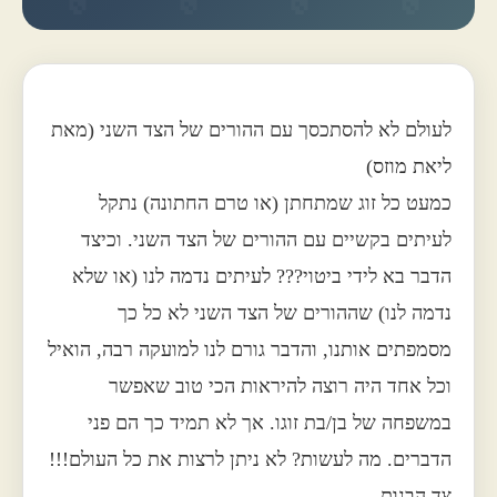
לעולם לא להסתכסך עם ההורים של הצד השני (מאת
ליאת מוזס)
כמעט כל זוג שמתחתן (או טרם החתונה) נתקל
לעיתים בקשיים עם ההורים של הצד השני. וכיצד
הדבר בא לידי ביטוי??? לעיתים נדמה לנו (או שלא
נדמה לנו) שההורים של הצד השני לא כל כך
מסמפתים אותנו, והדבר גורם לנו למועקה רבה, הואיל
וכל אחד היה רוצה להיראות הכי טוב שאפשר
במשפחה של בן/בת זוגו. אך לא תמיד כך הם פני
הדברים. מה לעשות? לא ניתן לרצות את כל העולם!!!
צד הבנות