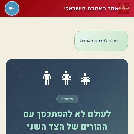
אתר האהבה הישראלי
🔑
→
חזרה לתבונה באהבה
👨‍👩‍👧
משפחה
לעולם לא להסתכסך עם
ההורים של הצד השני