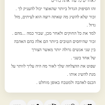
לאחרים כל עוד אתה בחיים
זהו הסיפוק הגדול ביותר שהאוצר יכול להעניק לך .
זכור שלא להשיג מה שאתה רוצה הוא לעיתים, מזל
גדול .
למד את כל החוקים ולאחר מכן, שבור כמה ...מהם .
זכור שהיחסים הטובים ביותר הם אלה בהם האהבה
בין שני אנשים גדולה יותר מאשר הצורך
של אחד בשני .
שפוט את ההצלחה שלך לאור מה היה עליך לוותר על
מנת להשיג אותו .
הכנס לאהבה ולמטבח באופן מוחלט .