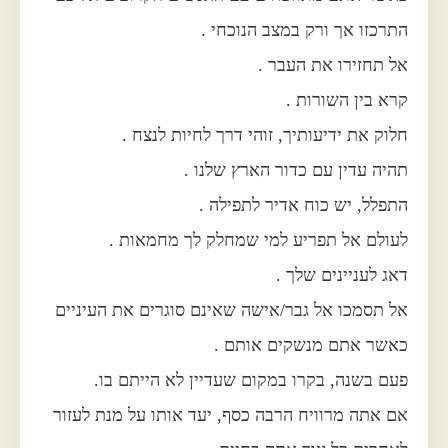
התרכזו אך ורק במצב הנוכחי .
אל תחזירו את העבר .
קרא בין השורות .
חלוק את ידיעותיך, זוהי דרך לחיות לנצח .
תהיה עדין עם כדור הארץ שלנו .
התפלל, יש כוח אדיר לתפילה .
לעולם אל תפריע למי שמחלק לך מחמאות .
דאג לעניינים שלך .
אל תסמכו אל גבר/אישה שאינם סוגרים את העיניים
כאשר אתם מנשקים אותם .
פעם בשנה, בקרו במקום שעדיין לא הייתם בו.
אם אתה מרוויח הרבה כסף, יעד אותו על מנת לעזור