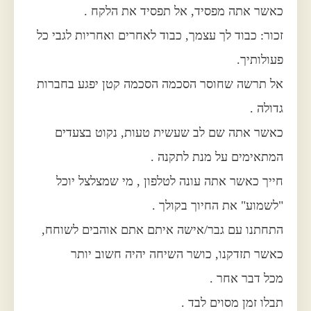
כאשר אתה מפסיד, אל תפסיד את הלקח .
זכור: כבוד לך עצמך, כבוד לאחרים ואחריות לגבי כל
פעולותיך.
אל תרשה שחוסר הסכמה הסכמה קטן יפגע בחברות
גדולה .
כאשר אתה שם לב שעשית טעות, נקוט בצעדים
המתאימים על מנת לתקנה .
חייך כאשר אתה עונה לטלפון , מי שמצלצל יוכל
"לשמוע" את החיוך בקולך .
התחתנו עם גבר/אישה איתם אתם אוהבים לשוחח,
כאשר תזדקנו, כושר השיחה יהיה חשוב יותר
מכל דבר אחר .
תבלו זמן מסוים לבד .