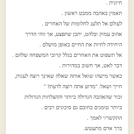
חיונית .
תאמין באהבה ממבט ראשון .
לעולם אל תלעג לחלומות של האחרים .
אהוב עמוק ובלהט, יתכן שתפצע, אך זוהי הדרך
היחידה לחיות את החיים באופן מושלם .
אל תשפוט את האחרים בגלל קרובי המשפחה שלהם .
דבר לאט, אך חשוב במהירות .
כאשר מישהו שואל אותה שאלה שאינך רוצה לענות,
חייך ושאל: "מדוע אתה רוצה לדעת? "
זכור שהאהבה הגדולה ביותר וההצלחות הגדולות
ביותר טומנים בחובם גם סיכונים רבים .
התקשר/י לאמך .
ברך אדם מתעטש.