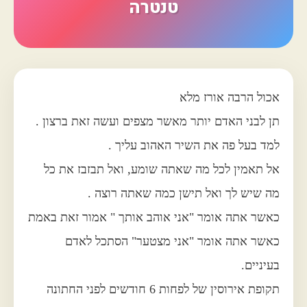
טנטרה
אכול הרבה אורז מלא
תן לבני האדם יותר מאשר מצפים ועשה זאת ברצון .
למד בעל פה את השיר האהוב עליך .
אל תאמין לכל מה שאתה שומע, ואל תבזבז את כל
מה שיש לך ואל תישן כמה שאתה רוצה .
כאשר אתה אומר "אני אוהב אותך " אמור זאת באמת
כאשר אתה אומר "אני מצטער" הסתכל לאדם
בעיניים.
תקופת אירוסין של לפחות 6 חודשים לפני החתונה