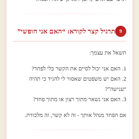
תרגיל קצר לקורא: “האם אני חופשי”
9
תשאל את עצמך:
1. האם אני יכול לסיים את הקשר בלי לפחד?
2. האם יש משפטים שאסור לי להגיד כי תהיה
“ענישה”?
3. האם אני נשאר מתוך רצון או מתוך פחד?
אם הפחד מנהל אותך - זה לא קשר, זה מלכודת.