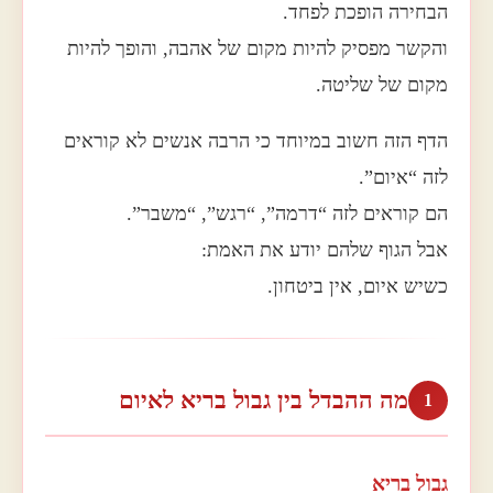
הבחירה הופכת לפחד.
והקשר מפסיק להיות מקום של אהבה, והופך להיות
מקום של שליטה.
הדף הזה חשוב במיוחד כי הרבה אנשים לא קוראים
לזה “איום”.
הם קוראים לזה “דרמה”, “רגש”, “משבר”.
אבל הגוף שלהם יודע את האמת:
כשיש איום, אין ביטחון.
מה ההבדל בין גבול בריא לאיום
1
גבול בריא