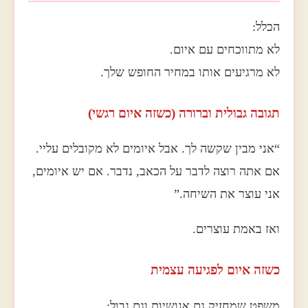
הכלל:
לא מתווכחים עם איום.
לא מרגיעים אותו במחיר החופש שלך.
תגובה גבולית וברורה (כשזה איום רגשי)
“אני מבין שקשה לך. אבל איומים לא מקובלים עליי.
אם אתה רוצה לדבר על הכאב, נדבר. אם יש איומים,
אני עוצר את השיחה.”
ואז באמת עוצרים.
כשזה איום לפגיעה עצמית
משפט שמחזיק גם אנושיות וגם גבול: