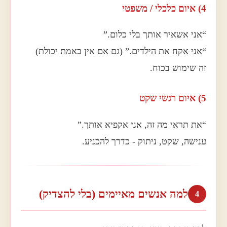
4) איום כלכלי / משפטי
“אני אשאיר אותך בלי כלום.”
“אני אקח את הילדים.” (גם אם אין באמת יכולת)
זה שימוש בכוח.
5) איום רגשי שקט
“את תראי מה זה, אני אקפיא אותך.”
ענישה, שקט, ניתוק - כדרך להכניע.
למה אנשים מאיימים (בלי להצדיק)
4