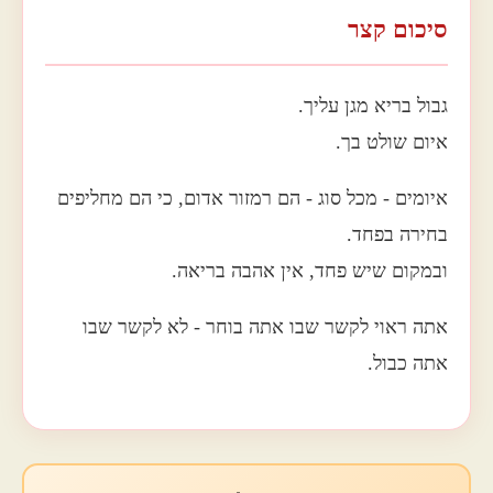
סיכום קצר
גבול בריא מגן עליך.
איום שולט בך.
איומים - מכל סוג - הם רמזור אדום, כי הם מחליפים
בחירה בפחד.
ובמקום שיש פחד, אין אהבה בריאה.
אתה ראוי לקשר שבו אתה בוחר - לא לקשר שבו
אתה כבול.