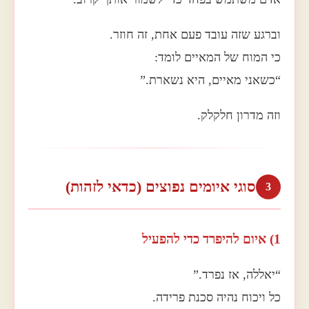
וברגע שזה עובד פעם אחת, זה חוזר.
כי המוח של המאיים לומד:
“כשאני מאיים, היא נשארת.”
וזה מדרון חלקלק.
סוגי איומים נפוצים (כדאי לזהות)
3
1) איום להיפרד כדי להפעיל
“יאללה, אז נפרד.”
כל ויכוח נהיה סכנת פרידה.