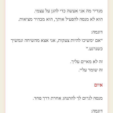
מגדיר מה אני אעשה כדי להגן על עצמי.
הוא לא מנסה להפעיל אותך, הוא מבהיר מציאות.
דוגמה:
“אם ימשיכו להיות צעקות, אני אצא מהשיחה ונמשיך
כשנרגע.”
זה לא מאיים עליך.
זה שומר עליי.
איום
מנסה לגרום לך להתנהג אחרת דרך פחד.
דוגמה: