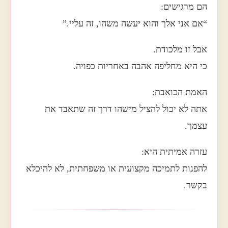
הם מרגישים:
“אם אני אלך והוא יעשה משהו, זה עליי.”
אבל זו מלכודת.
כי היא מחליפה אהבה באחריות כפויה.
האמת הכואבת:
אתה לא יכול להציל מישהו דרך זה שתאבד את
עצמך.
עזרה אמיתית היא:
להפנות לתמיכה מקצועית או משפחתית, לא להיכלא
בקשר.