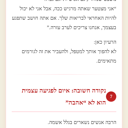
“אני מצטער שאתה מרגיש ככה, אבל אני לא יכול
להיות האחראי לבריאות שלך. אם אתה חושב שתפגע
בעצמך, אנחנו צריכים לערב עזרה.”
הרעיון כאן:
לא להפוך אותך למטפל, ולהעביר את זה לגורמים
מתאימים.
נקודה חשובה: איום לפגיעה עצמית
7
הוא לא “אהבה”
הרבה אנשים נשארים בגלל אשמה.