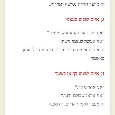
זה מייצר חרדת נטישה תמידית.
2) איום לפגוע בעצמי
“אם תלכי אני לא אחזיק מעמד.”
“אני אעשה לעצמי משהו.”
זה אחד האיומים הכי כבדים, כי הוא כובל אותך
באשמה.
3) איום לפגוע בך או בשמך
“אני אהרוס לך.”
“אני אדאג שכולם ידעו.”
זה מעבר לרמזור אדום. זה סכנה.