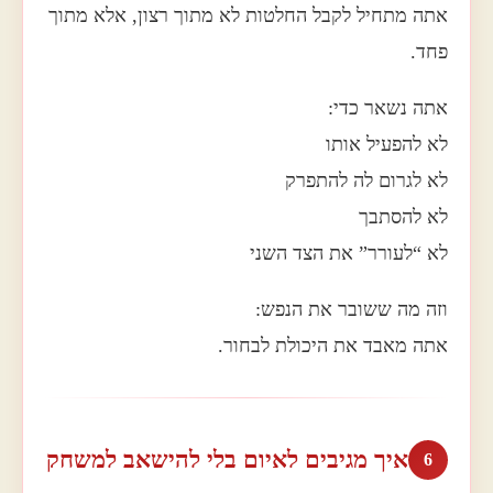
אתה מתחיל לקבל החלטות לא מתוך רצון, אלא מתוך
פחד.
אתה נשאר כדי:
לא להפעיל אותו
לא לגרום לה להתפרק
לא להסתבך
לא “לעורר” את הצד השני
וזה מה ששובר את הנפש:
אתה מאבד את היכולת לבחור.
איך מגיבים לאיום בלי להישאב למשחק
6