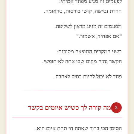
לפעמים זה מגיע מפחד אמיתי:
חרדת נטישה, קושי בוויסות, טראומה.
ולפעמים זה מגיע מרצון לשליטה:
“אם אפחיד, אשמור.”
בשני המקרים התוצאה מסוכנת:
הקשר נהיה מקום שבו אתה לא חופשי.
פחד לא יכול להיות בסיס לאהבה.
מה קורה לך כשיש איומים בקשר
5
הסימן הכי ברור שאתה חי תחת איום הוא: