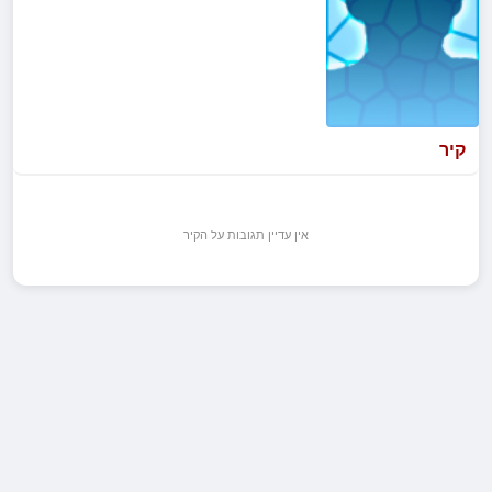
קיר
אין עדיין תגובות על הקיר