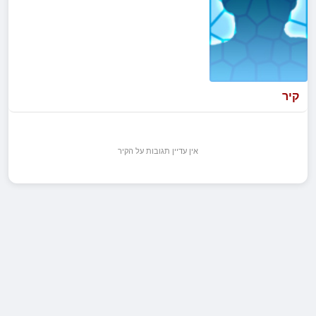
קיר
אין עדיין תגובות על הקיר