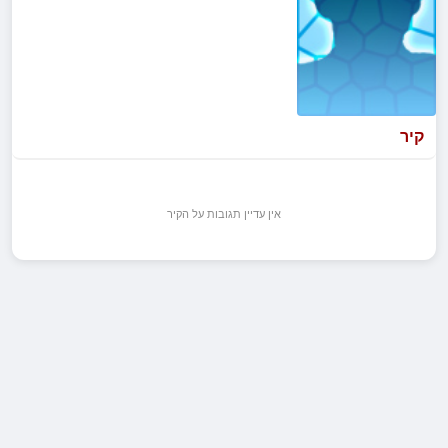
קיר
אין עדיין תגובות על הקיר