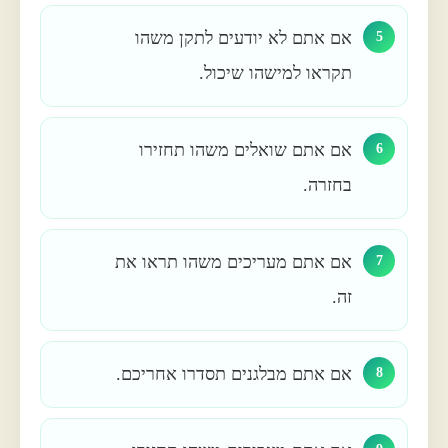
אם אתם לא יודעים לתקן משהו
5
תקראו למישהו שיכול.
אם אתם שואלים משהו תחזירו
6
בחזרה.
אם אתם מעריכים משהו תראו את
7
זה.
אם אתם מבלגנים תסדרו אחריכם.
8