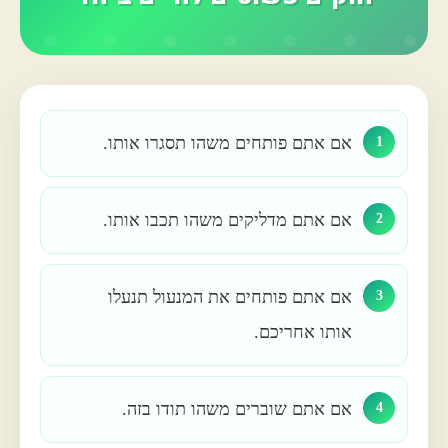
אם אתם פותחים משהו תסגרו אותו.
1
אם אתם מדליקים משהו תכבו אותו.
2
אם אתם פותחים את המנעול תנעלו
3
אותו אחריכם.
אם אתם שוברים משהו תודו בזה.
4