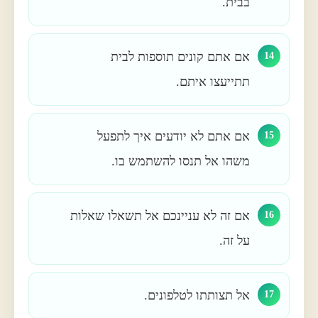
בבית.
אם אתם קונים תוספות לבית
14
תתייעצו איתם.
אם אתם לא יודעים איך לתפעל
15
משהו אל תנסו להשתמש בו.
אם זה לא עניינכם אל תשאלו שאלות
16
על זה.
אל תצותתו לטלפונים.
17