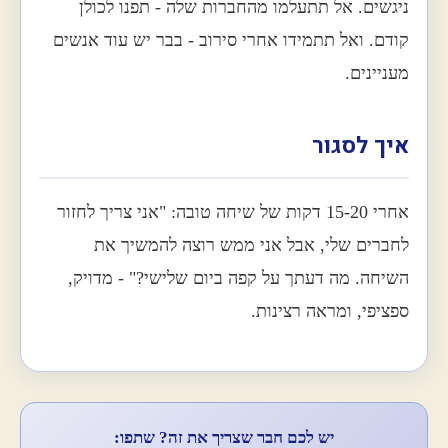
ניגשים. אל תתעלמו מהחברות שלה - תפנו לכולן
קודם. ואל תתמידו אחרי סירוב - בבר יש עוד אנשים
מעניינים.
איך לסגור
אחרי 15-20 דקות של שיחה טובה: "אני צריך לחזור
לחברים שלי, אבל אני ממש רוצה להמשיך את
השיחה. מה דעתך על קפה ביום שלישי?" - מדויק,
ספציפי, ומראה רצינות.
יש לכם חבר שצריך את זה? שתפו: