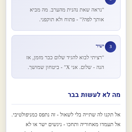
"נראה שאת נהנית מהערב. מה מביא
אותך לפה?" - פתוח ולא תוקפני.
ישיר
3
"רציתי לבוא להגיד שלום כבר מזמן, אז
הנה - שלום. אני X" - ביטחון שמושך.
מה לא לעשות בבר
אל תקנו לה שתייה בלי לשאול - זה נתפס כמניפולטיבי.
אל תעמדו מאחוריה ותחכו - ניגשים ישר או לא