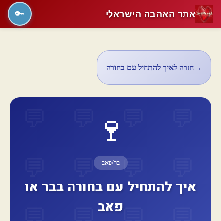
אתר האהבה הישראלי
🔑
→
חזרה לאיך להתחיל עם בחורה
🍷
בר/פאב
איך להתחיל עם בחורה בבר או
פאב