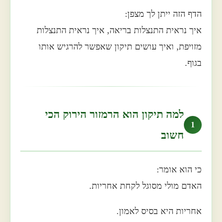
הדף הזה ייתן לך מצפן:
איך נראית התנצלות בריאה, איך נראית התנצלות
מזויפת, ואיך עושים תיקון שאפשר להרגיש אותו
בגוף.
למה תיקון הוא הרמזור הירוק הכי
1
חשוב
כי הוא אומר:
האדם מולי מסוגל לקחת אחריות.
אחריות היא בסיס לאמון.