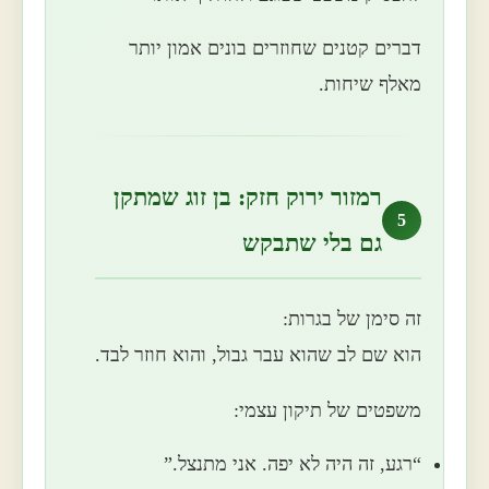
דברים קטנים שחוזרים בונים אמון יותר
מאלף שיחות.
רמזור ירוק חזק: בן זוג שמתקן
5
גם בלי שתבקש
זה סימן של בגרות:
הוא שם לב שהוא עבר גבול, והוא חוזר לבד.
משפטים של תיקון עצמי:
“רגע, זה היה לא יפה. אני מתנצל.”