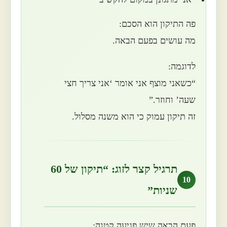
פה התיקון הוא הסכם:
מה עושים בפעם הבאה.
לדוגמה:
“כשאני מוצף אני אומר ‘אני צריך חצי
שעה’ וחוזר.”
זה תיקון עמוק כי הוא משנה מסלול.
תרגיל קצר לזוג: “תיקון של 60
10
שניות”
פעם הבאה שיש פגיעה קטנה: