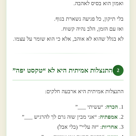
ואמון הוא בסיס לאהבה.
בלי תיקון, כל פגיעה נשארת בגוף.
ואז עם הזמן, הלב נהיה קשוח.
לא בגלל שהוא לא אוהב, אלא כי הוא שומר על עצמו.
התנצלות אמיתית היא לא “טקסט יפה”
2
התנצלות אמיתית היא ארבעה חלקים:
1.
הכרה
: “עשיתי ___”
2.
אמפתיה
: “אני מבין שזה גרם לך להרגיש ___”
3.
אחריות
: “זה עליי” (בלי אבל)