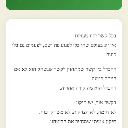
בכל קשר יהיו טעויות.
אין זוג בעולם שחי בלי לפגוע פה ושם, לפעמים גם בלי
כוונה.
ההבדל בין קשר שמתחזק לקשר שנשחק הוא לא אם
הייתה פגיעה.
ההבדל הוא מה קורה אחריה.
בקשר טוב, יש תיקון.
לא דרמה, לא הצדקות, לא משחקי כוח.
תיקון אמיתי שמחזיר את הביטחון.