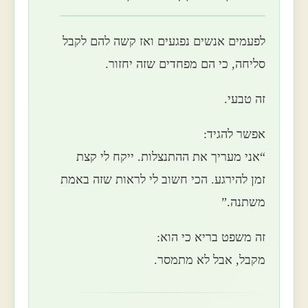
לפעמים אנשים נפגעים ואז קשה להם לקבל
סליחה, כי הם מפחדים שזה יחזור.
זה טבעי.
אפשר להגיד:
“אני מעריך את ההתנצלות. ייקח לי קצת
זמן להירגע. הכי חשוב לי לראות שזה באמת
משתנה.”
זה משפט בריא כי הוא:
מקבל, אבל לא מתמסר.