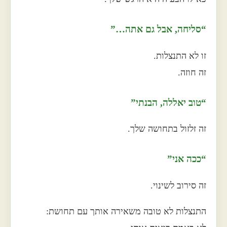
“סליחה, אבל גם אתה…”
זו לא התנצלות.
זה חוזה.
“טוב יאללה, הבנתי”
זה זלזול בתחושה שלך.
“ככה אני”
זה סירוב לשינוי.
התנצלות לא טובה משאירה אותך עם תחושת: