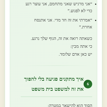
“אני מרגיש שאני מתחמם, אני עוצר רגע
כדי לא לפגוע.”
“אמרתי את זה חד מדי. אני אתנסח
אחרת.”
כשאתה רואה את זה, הגוף שלך נרגע.
כי אתה מבין:
יש כאן אדם שלומד.
איך מתקנים פגיעה בלי להפוך
6
את זה למשפט בית משפט
הסוד הוא להישאר במטרה: