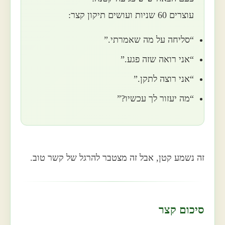
עוצרים 60 שניות ועושים תיקון קצר:
“סליחה על מה שאמרתי.”
“אני רואה שזה פגע.”
“אני רוצה לתקן.”
“מה יעזור לך עכשיו?”
זה נשמע קטן, אבל זה מצטבר להרגל של קשר טוב.
סיכום קצר