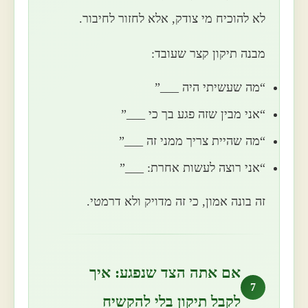
לא להוכיח מי צודק, אלא לחזור לחיבור.
מבנה תיקון קצר שעובד:
“מה שעשיתי היה ___”
“אני מבין שזה פגע בך כי ___”
“מה שהיית צריך ממני זה ___”
“אני רוצה לעשות אחרת: ___”
זה בונה אמון, כי זה מדויק ולא דרמטי.
אם אתה הצד שנפגע: איך
7
לקבל תיקון בלי להקשיח