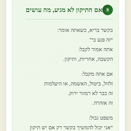
אם התיקון לא מגיע, מה עושים
8
בקשר בריא, כשאתה אומר:
“זה פגע בי”
אתה אמור לקבל:
הקשבה, אחריות, ותיקון.
אם אתה מקבל:
זלזול, ביטול, האשמה, או היעלמות
זה כבר לא רמזור ירוק.
זה אזהרה.
משפט גבול:
“אני יכול להמשיך בקשר רק אם יש תיקון