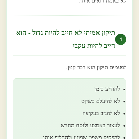
לא באמת רואים אותי.
תיקון אמיתי לא חייב להיות גדול - הוא
4
חייב להיות עקבי
לפעמים תיקון הוא דבר קטן:
להודיע בזמן
לא להיעלם בשקט
לא להגיב בעקיצה
לעצור באמצע ולנסח מחדש
להפסיק משפט שפוגע ולהחליף אותו