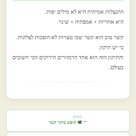
התנצלות אמיתית היא לא מילים יפות.
היא אחריות + אמפתיה + שינוי.
קשר טוב הוא קשר שבו טעויות לא הופכות לצלקות.
כי יש תיקון.
והתיקון הזה הוא אחד הרמזורים הירוקים הכי חשובים
בעולם.
הקודם
→
🕊️ חופש בתוך קשר