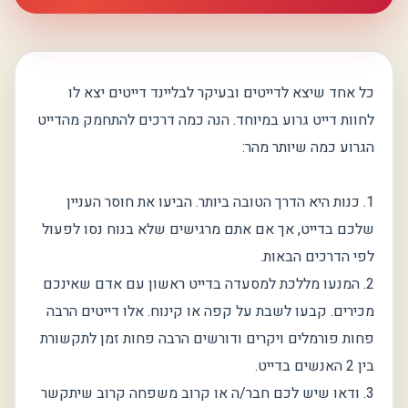
כל אחד שיצא לדייטים ובעיקר לבליינד דייטים יצא לו
לחוות דייט גרוע במיוחד. הנה כמה דרכים להתחמק מהדייט
הגרוע כמה שיותר מהר:
1. כנות היא הדרך הטובה ביותר. הביעו את חוסר העניין
שלכם בדייט, אך אם אתם מרגישים שלא בנוח נסו לפעול
לפי הדרכים הבאות.
2. המנעו מללכת למסעדה בדייט ראשון עם אדם שאינכם
מכירים. קבעו לשבת על קפה או קינוח. אלו דייטים הרבה
פחות פורמלים ויקרים ודורשים הרבה פחות זמן לתקשורת
בין 2 האנשים בדייט.
3. ודאו שיש לכם חבר/ה או קרוב משפחה קרוב שיתקשר