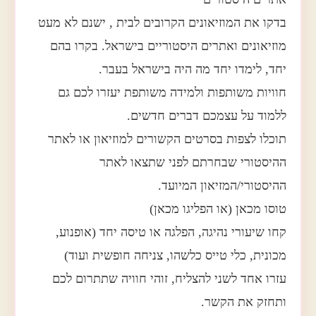
בדקו את המוזיאונים הקרובים לבית , ישנם לא מעט
מוזיאונים ואתרים היסטוריים בישראל. בקרו בהם
יחד, לימדו יחד מה היה בישראל בעבר.
חוויות משותפות ולמידה משותפת יעזרו לכם גם
ללמוד על עצמכם דברים חדשים.
תוכלו לצפות בסרטים הקשורים למוזיאון או לאתר
ההיסטורי שבחרתם לפני שתצאו לאתר
ההיסטורי/המזיאון המיועד.
טוסו מכאן (או הפליגו מכאן)
קחו שיעורי נהיגה, הפלגה או טיסה יחד (אופנוע,
מכונית, כלי טייס כלשהו, צניחה חופשית ועוד)
עזרו אחד לשני להצליח, זוהי חוויה שתתרום לכם
ותחזק את הקשר.