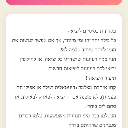
עקרונות בסיסיים ליציאה
כל בילוי יחד זהו זמן מיוחד, אך אם אפשר לעשות את
הזמן ליותר מיוחד - למה לא?
הנה כמה רעיונות שישדרגו כל יציאה, או לחילופין
יביאו לכם רעיונות ליציאות חדשות.
תיעוד היציאה !
קחו איתכם מצלמה (דיגיטאלית רגילה או אפילו חד
פעמית), לא משנה אם זה יציאה לפארק לבאולינג או
סתם לים ביחד .
הצטלמו בכל מיני תנוחות משעשעות, צלמו דברים
מעניינים שראיתם בדרך.