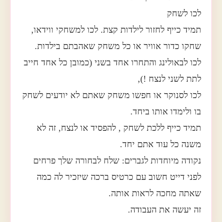
לכו לשחק
תמיד כייף לחזור לילדות קצת. לכו למשחקי ווידאו,
שחקו כדור אוויר או כל משחק שאהבתם בילדות.
לכו לבאולינג והתחרו אחד בשני (כמובן כל אחד חייב
לתת לשני לנצח !),
לכו לסנוקר או חפשו משחק שאתם לא יודעים לשחק
בו ולימדו אותו ביחד.
תמיד כייף ללכת לשחק , להפסיד או לנצח, זה לא
משנה כל עוד אתם יחד.
נקודה מיוחדות לגברים: שלח לבחורה שלך פרחים
לפני דייט חשוב עם כרטיס ברכה שיזכיר לה כמה
שאתה מחכה לראות אותה.
זה יעשה את העבודה.