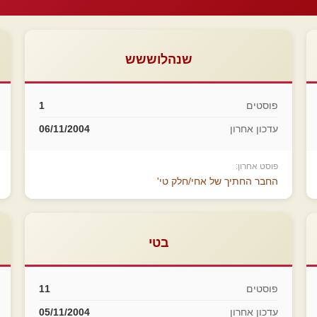
שנהלוששש
פוסטים
1
עדכון אחרון
06/11/2004
פוסט אחרון:
החבר החתיך של אחי/חלק טי'
בטי
פוסטים
11
עדכון אחרון
05/11/2004