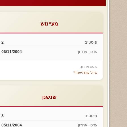
מעיינוש
פוסטים
2
עדכון אחרון
06/11/2004
פוסט אחרון:
טיול שנתי=ב!!'
שנשנן
פוסטים
8
עדכון אחרון
05/11/2004