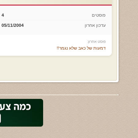
פוסטים
4
עדכון אחרון
05/11/2004
פוסט אחרון:
דמעות של כאב שלא נגמר!!