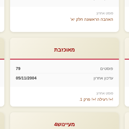
פוסט אחרון:
האהבה הראשונה חלק יא'
מאוכזבת
פוסטים
79
עדכון אחרון
05/11/2004
פוסט אחרון:
!+! רעילה !+! פרק 1.
מעיינוש4