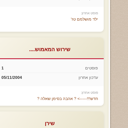
פוסט אחרון:
ילד מושלמם טז'
שירוש המאמוש....
פוסטים
1
עדכון אחרון
05/11/2004
פוסט אחרון:
חדש!!!-----> ? אהבה בסימן שאלה ?
שירן