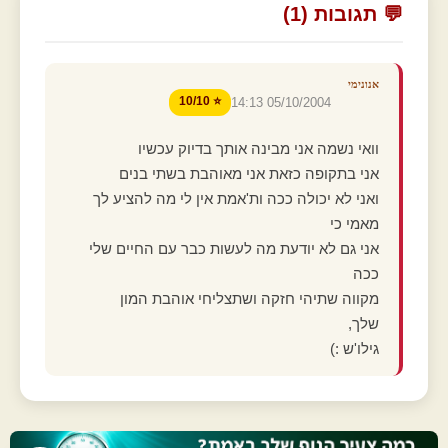
💬 תגובות (1)
אנונימי
⭐ 10/10
05/10/2004 14:13
וואי נשמה אני מבינה אותך בדיוק עכשיו
אני בתקופה כזאת אני מאוהבת בשתי בנים
ואני לא יכולה ככה ות'אמת אין לי מה להציע לך
מאמי כי
אני גם לא יודעת מה לעשות כבר עם החיים שלי
ככה
מקווה שתיהי חזקה ושתצליחי אוהבת המון
שלך,
גילו'ש :)