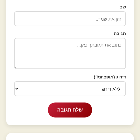
שם
תגובה
דירוג (אופציונלי)
שלח תגובה