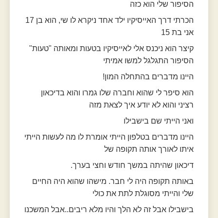
הסיפור שלי הוא כזה
הכרתי דרך האייסיקיו ילד אחד ניקרא לו שי, הוא בן 17
אני בת 15
קיצר הוא ניכנס אלי לאייסיקיו בטעות ומאותה "טעות"
הסיפור התגלגל למשו אמיתי
היינו מדברים בהתחלה המון!
הוא סיפר לי שהוא וחברה שלו גמרו והוא בדיכאון
רציני והוא לא יודע איך לצאת מזה
ואני הייתי שם בישבילו
היינו מדברים בטלפון הייתי אומרת לו מה לעשות הייתי
איתו לאורך אותה תקופה של
דיכאון שהיתה במשך חודש וחצי בערך.
באותה תקופה היה לי חבר. מישהו שהוא היה החיים
שלי והייתי מסוגלת לתת את כולי
בישבילו אבל זה לא הלך והיו מלא ריבים..אבל המשכנו