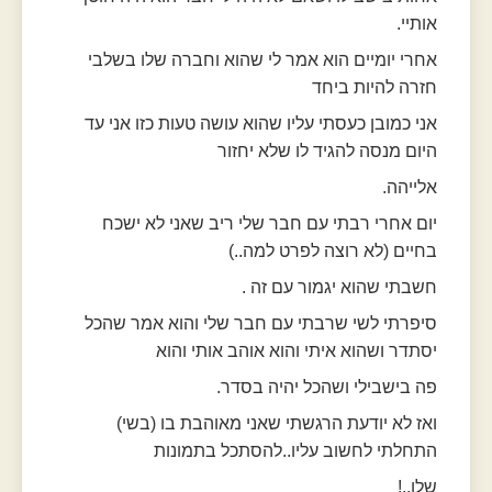
אותיי.
אחרי יומיים הוא אמר לי שהוא וחברה שלו בשלבי
חזרה להיות ביחד
אני כמובן כעסתי עליו שהוא עושה טעות כזו אני עד
היום מנסה להגיד לו שלא יחזור
אלייהה.
יום אחרי רבתי עם חבר שלי ריב שאני לא ישכח
בחיים (לא רוצה לפרט למה..)
חשבתי שהוא יגמור עם זה .
סיפרתי לשי שרבתי עם חבר שלי והוא אמר שהכל
יסתדר ושהוא איתי והוא אוהב אותי והוא
פה בישבילי ושהכל יהיה בסדר.
ואז לא יודעת הרגשתי שאני מאוהבת בו (בשי)
התחלתי לחשוב עליו..להסתכל בתמונות
שלו..!