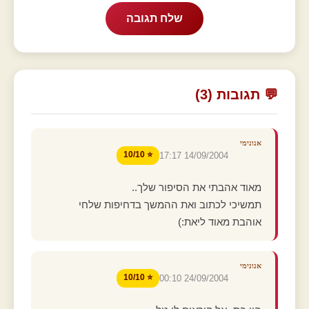
שלח תגובה
💬 תגובות (3)
אנונימי
⭐ 10/10
14/09/2004 17:17
מאוד אהבתי את הסיפור שלך..
תמשיכי לכתוב ואת ההמשך בדחיפות שלחי
אוהבת מאוד ליאת:)
אנונימי
⭐ 10/10
24/09/2004 00:10