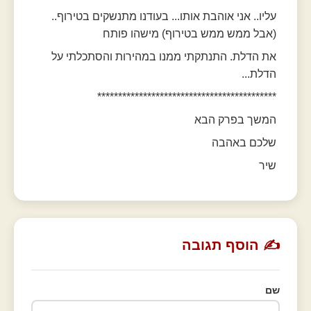
עליו.. אני אוהבת אותו... בעודנו מתנשקים בטירוף..
(אבל ממש ממש בטירוף) מישהו פותח
את הדלת. התנתקתי ממנו במהירות והסתכלתי על
הדלת...
*******************************************
המשך בפרק הבא
שלכם באהבה
שיר
✍️ הוסף תגובה
שם