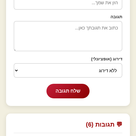
תגובה
דירוג (אופציונלי)
שלח תגובה
💬 תגובות (6)