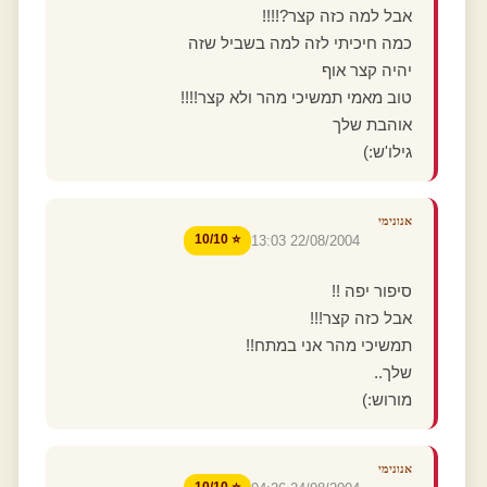
אבל למה כזה קצר?!!!!
כמה חיכיתי לזה למה בשביל שזה
יהיה קצר אוף
טוב מאמי תמשיכי מהר ולא קצר!!!!
אוהבת שלך
גילו'ש:)
אנונימי
⭐ 10/10
22/08/2004 13:03
סיפור יפה !!
אבל כזה קצר!!!
תמשיכי מהר אני במתח!!
שלך..
מורוש:)
אנונימי
⭐ 10/10