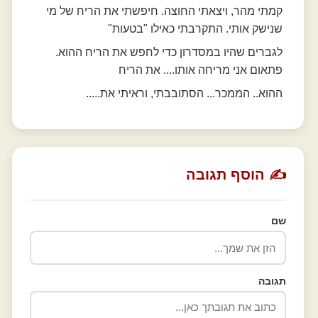
קמתי מהר, ויצאתי החוצה. חיפשתי את הריח של מי
שנישק אותי. התקרבתי כאילו "בטעות"
לגברים שהיו במסדרון כדי לחפש את הריח ההוא.
פתאום אני מריחה אותו.... את הריח
ההוא.. הממכר... הסתובבתי, וראיתי את.....
✍️ הוסף תגובה
שם
תגובה