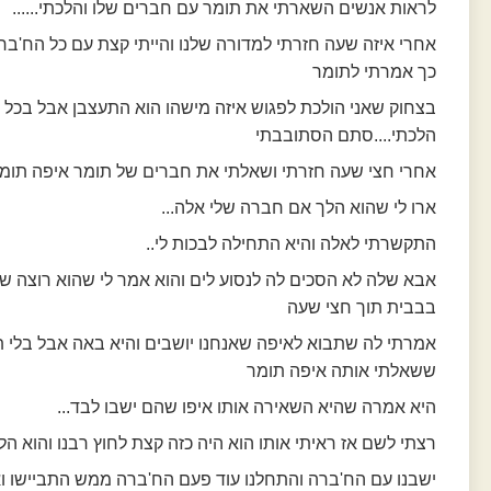
לראות אנשים השארתי את תומר עם חברים שלו והלכתי......
אחרי איזה שעה חזרתי למדורה שלנו והייתי קצת עם כל הח'בר
כך אמרתי לתומר
בצחוק שאני הולכת לפגוש איזה מישהו הוא התעצבן אבל בכל 
הלכתי....סתם הסתובבתי
אחרי חצי שעה חזרתי ושאלתי את חברים של תומר איפה תומר.
ארו לי שהוא הלך אם חברה שלי אלה...
התקשרתי לאלה והיא התחילה לבכות לי..
אבא שלה לא הסכים לה לנסוע לים והוא אמר לי שהוא רוצה ש
בבבית תוך חצי שעה
אמרתי לה שתבוא לאיפה שאנחנו יושבים והיא באה אבל בלי 
ששאלתי אותה איפה תומר
היא אמרה שהיא השאירה אותו איפו שהם ישבו לבד...
רצתי לשם אז ראיתי אותו הוא היה כזה קצת לחוץ רבנו והוא הלך.
ישבנו עם הח'ברה והתחלנו עוד פעם הח'ברה ממש התביישו ו